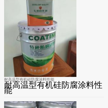
耐高温型有机硅防腐涂料性能
耐高温型有机硅防腐涂料性
能