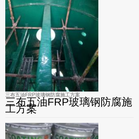
三布五油FRP玻璃钢防腐施工方案
三布五油FRP玻璃钢防腐施
工方案