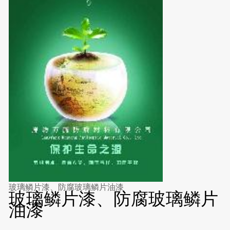
玻璃鳞片漆、防腐玻璃鳞片油漆
玻璃鳞片漆、防腐玻璃鳞片
油漆