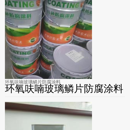
环氧呋喃玻璃鳞片防腐涂料
环氧呋喃玻璃鳞片防腐涂料