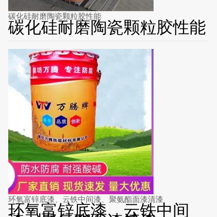
碳化硅耐磨陶瓷颗粒胶性能
碳化硅耐磨陶瓷颗粒胶性能
环氧富锌底漆、云铁中间漆、聚氨酯面漆清漆
环氧富锌底漆、云铁中间