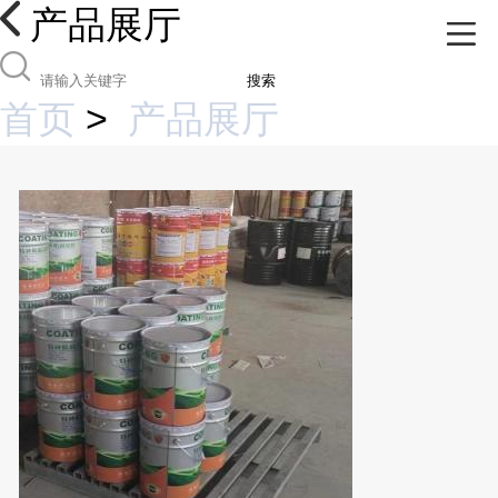
产品展厅
搜索
首页
>
产品展厅