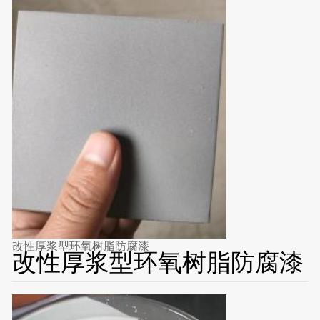
改性厚浆型环氧树脂防腐漆
改性厚浆型环氧树脂防腐漆