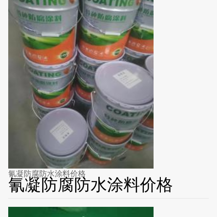
氰凝防腐防水涂料价格
氰凝防腐防水涂料价格