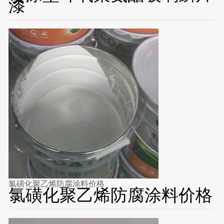
漆
氯磺化聚乙烯防腐涂料价格
氯磺化聚乙烯防腐涂料价格