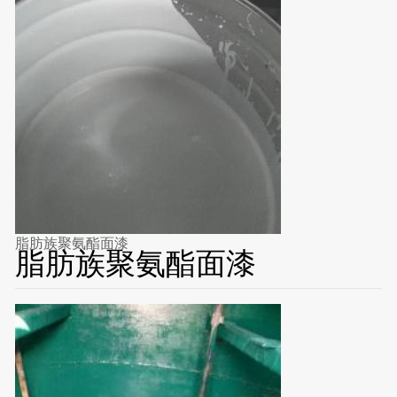
脂肪族聚氨酯面漆
脂肪族聚氨酯面漆