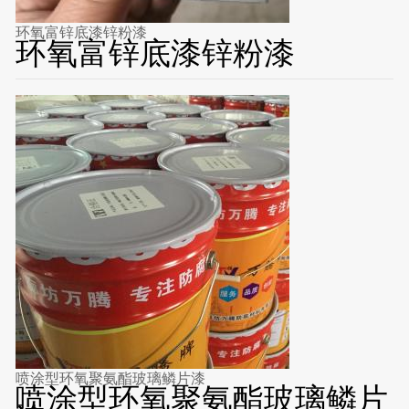
环氧富锌底漆锌粉漆
环氧富锌底漆锌粉漆
喷涂型环氧聚氨酯玻璃鳞片漆
喷涂型环氧聚氨酯玻璃鳞片