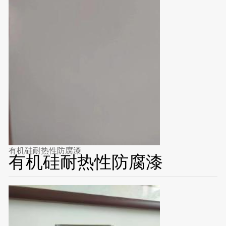
有机硅耐热性防腐漆
有机硅耐热性防腐漆