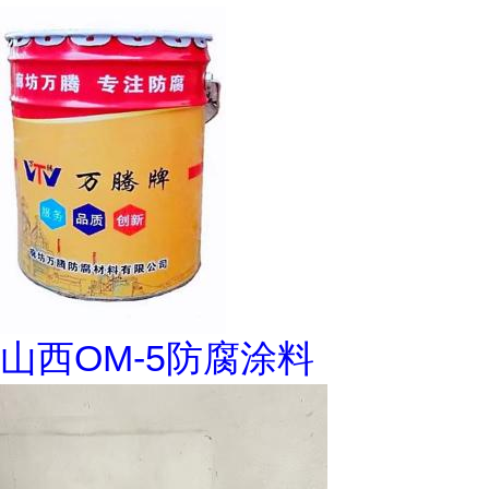
山西OM-5防腐涂料