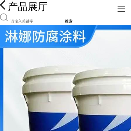
产品展厅
搜索