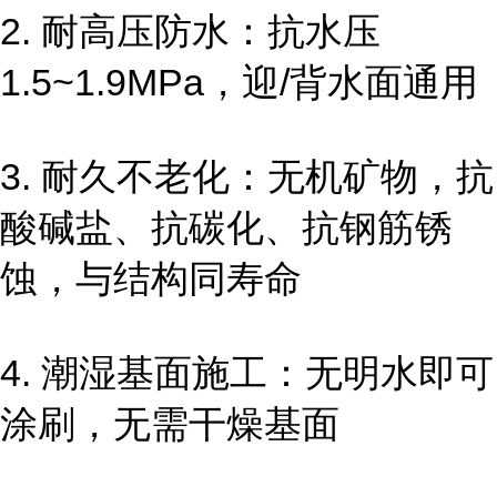
2. 耐高压防水：抗水压
1.5~1.9MPa，迎/背水面通用
3. 耐久不老化：无机矿物，抗
酸碱盐、抗碳化、抗钢筋锈
蚀，与结构同寿命
4. 潮湿基面施工：无明水即可
涂刷，无需干燥基面