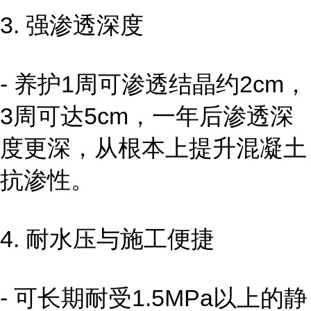
3. 强渗透深度
- 养护1周可渗透结晶约2cm，
3周可达5cm，一年后渗透深
度更深，从根本上提升混凝土
抗渗性。
4. 耐水压与施工便捷
- 可长期耐受1.5MPa以上的静