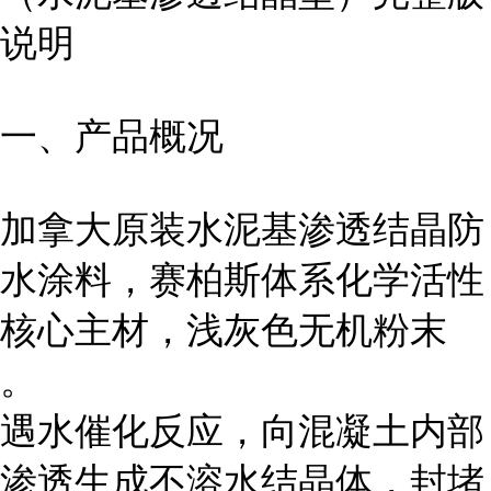
说明
一、产品概况
加拿大原装水泥基渗透结晶防
水涂料，赛柏斯体系化学活性
核心主材，浅灰色无机粉末
。
遇水催化反应，向混凝土内部
渗透生成不溶水结晶体，封堵