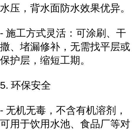
水压，背水面防水效果优异。
- 施工方式灵活：可涂刷、干
撒、堵漏修补，无需找平层或
保护层，缩短工期。
5. 环保安全
- 无机无毒，不含有机溶剂，
可用于饮用水池、食品厂等对