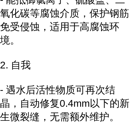
氧化碳等腐蚀介质，保护钢筋
免受侵蚀，适用于高腐蚀环
境。
2. 自我
- 遇水后活性物质可再次结
晶，自动修复0.4mm以下的新
生微裂缝，无需额外维护。