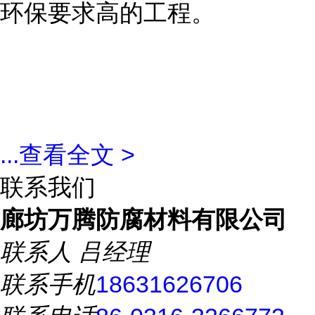
环保要求高的工程。
...
查看全文 >
联系我们
廊坊万腾防腐材料有限公司
联系人
吕经理
联系手机
18631626706