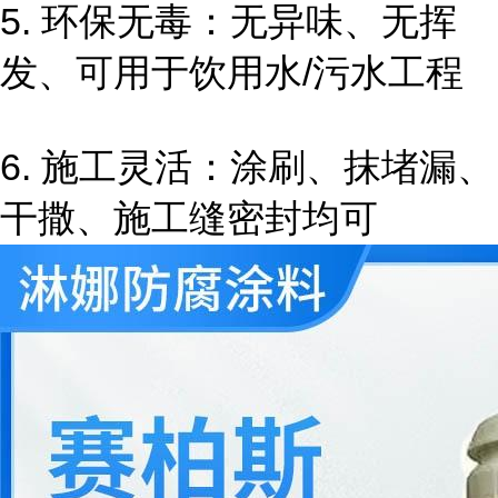
5. 环保无毒：无异味、无挥
发、可用于饮用水/污水工程
6. 施工灵活：涂刷、抹堵漏、
干撒、施工缝密封均可