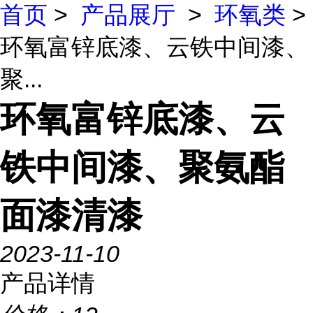
首页
>
产品展厅
>
环氧类
>
环氧富锌底漆、云铁中间漆、
聚...
环氧富锌底漆、云
铁中间漆、聚氨酯
面漆清漆
2023-11-10
产品详情