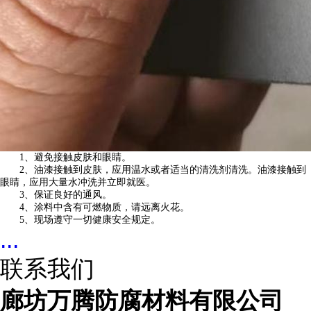
1、避免接触皮肤和眼睛。
2、油漆接触到皮肤，应用温水或者适当的清洗剂清洗。油漆接触到
眼睛，应用大量水冲洗并立即就医。
3、保证良好的通风。
4、涂料中含有可燃物质，请远离火花。
5、现场遵守一切健康安全规定。
...
联系我们
廊坊万腾防腐材料有限公司