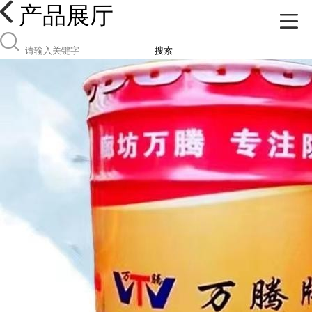
产品展厅
搜索