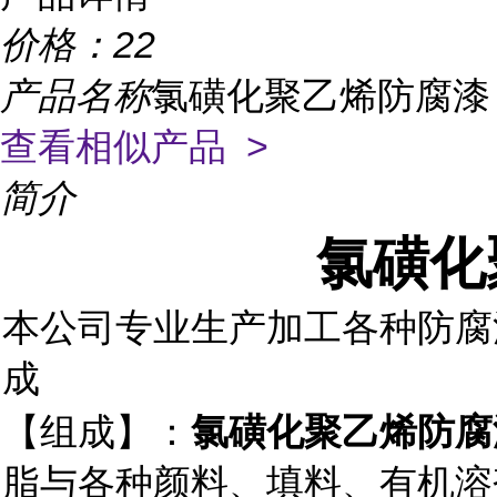
价格：
22
产品名称
氯磺化聚乙烯防腐漆
查看相似产品 >
简介
氯磺化
本公司专业生产加工各种防腐
成
【组成】：
氯磺化聚乙烯防腐
脂与各种颜料、填料、有机溶