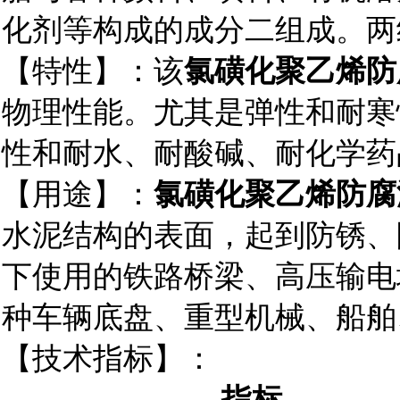
化剂等构成的成分二组成。两
【特性】：该
氯磺化聚乙烯防
物理性能。尤其是弹性和耐寒
性和耐水、耐酸碱、耐化学药
【用途】：
氯磺化聚乙烯防腐
水泥结构的表面，起到防锈、
下使用的铁路桥梁、高压输电
种车辆底盘、重型机械、船舶
【技术指标】：
指标