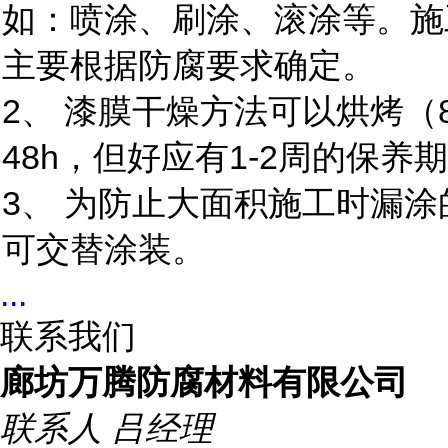
如：喷涂、刷涂、滚涂等。施
主要根据防腐要求确定。
2、 漆膜干燥方法可以烘烤（8
48h，但好应有1-2周的保养
3、 为防止大面积施工时漏
可交替涂装。
...
联系我们
廊坊万腾防腐材料有限公司
联系人
吕经理