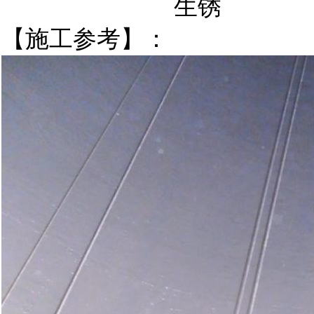
生锈
【施工参考】：