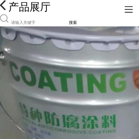
产品展厅
搜索