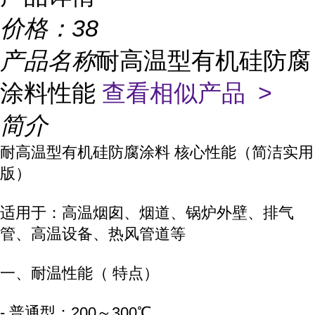
价格：
38
产品名称
耐高温型有机硅防腐
涂料性能
查看相似产品 >
简介
耐高温型有机硅防腐涂料 核心性能（简洁实用
版）
适用于：高温烟囱、烟道、锅炉外壁、排气
管、高温设备、热风管道等
一、耐温性能（ 特点）
- 普通型：200～300℃