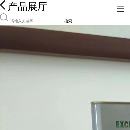
产品展厅
搜索