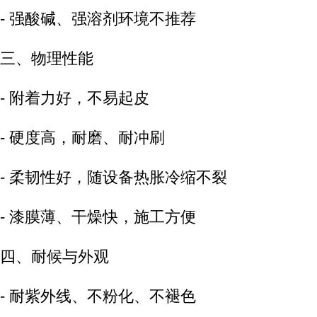
- 强酸碱、强溶剂环境不推荐
三、物理性能
- 附着力好，不易起皮
- 硬度高，耐磨、耐冲刷
- 柔韧性好，随设备热胀冷缩不裂
- 漆膜薄、干燥快，施工方便
四、耐候与外观
- 耐紫外线、不粉化、不褪色