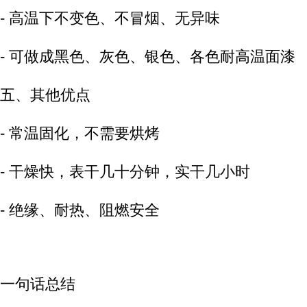
- 高温下不变色、不冒烟、无异味
- 可做成黑色、灰色、银色、各色耐高温面漆
五、其他优点
- 常温固化，不需要烘烤
- 干燥快，表干几十分钟，实干几小时
- 绝缘、耐热、阻燃安全
一句话总结