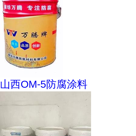
山西OM-5防腐涂料