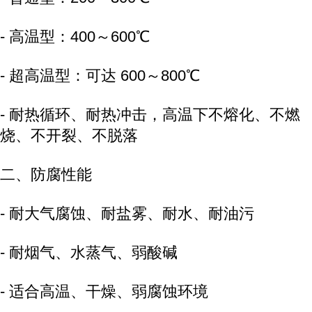
- 高温型：400～600℃
- 超高温型：可达 600～800℃
- 耐热循环、耐热冲击，高温下不熔化、不燃
烧、不开裂、不脱落
二、防腐性能
- 耐大气腐蚀、耐盐雾、耐水、耐油污
- 耐烟气、水蒸气、弱酸碱
- 适合高温、干燥、弱腐蚀环境