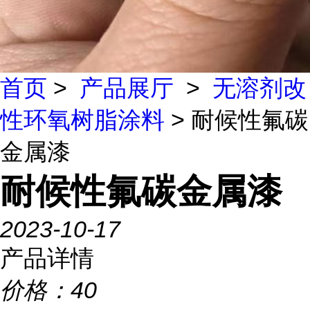
首页
>
产品展厅
>
无溶剂改
性环氧树脂涂料
> 耐候性氟碳
金属漆
耐候性氟碳金属漆
2023-10-17
产品详情
价格：
40