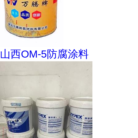
山西OM-5防腐涂料