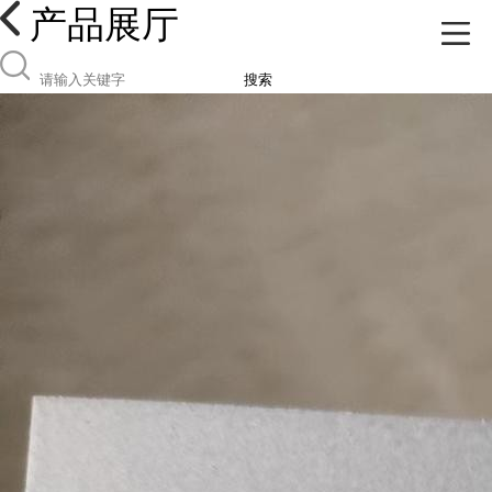
产品展厅
搜索