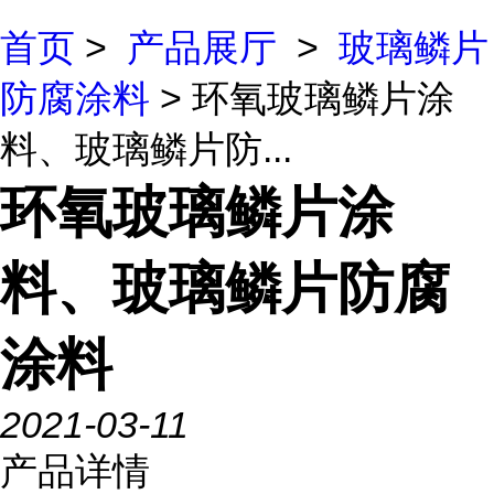
首页
>
产品展厅
>
玻璃鳞片
防腐涂料
> 环氧玻璃鳞片涂
料、玻璃鳞片防...
环氧玻璃鳞片涂
料、玻璃鳞片防腐
涂料
2021-03-11
产品详情