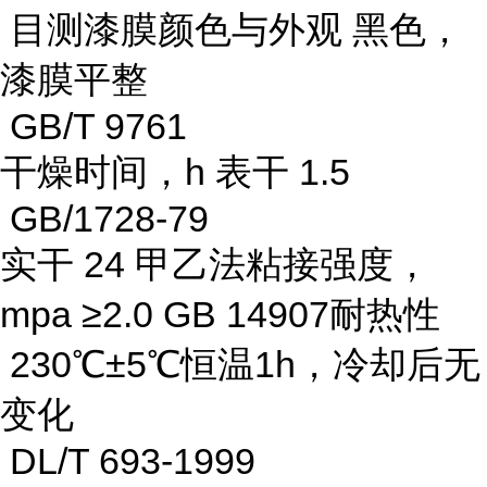
目测漆膜颜色与外观 黑色，
漆膜平整
GB/T 9761
干燥时间，h 表干 1.5
GB/1728-79
实干 24 甲乙法粘接强度，
mpa ≥2.0 GB 14907耐热性
230℃±5℃恒温1h，冷却后无
变化
DL/T 693-1999