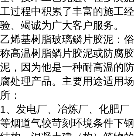
工过程中积累了丰富的施工经
验、竭诚为广大客户服务。
乙烯基树脂玻璃鳞片胶泥：俗
称高温树脂鳞片胶泥或防腐胶
泥，因为他是一种耐高温的防
腐处理产品。主要用途适用场
所：
1、发电厂、冶炼厂、化肥厂
等烟道气较苛刻环境条件下钢