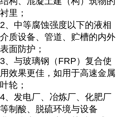
结构、混凝土建（构）筑物的
衬里；
2、中等腐蚀强度以下的液相
介质设备、管道、贮槽的内外
表面防护；
3、与玻璃钢（FRP）复合使
用效果更佳，如用于高速金属
叶轮；
4、发电厂、冶炼厂、化肥厂
等制酸、脱硫环境与设备