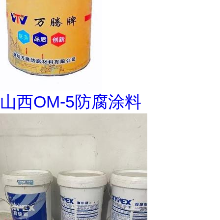
山西OM-5防腐涂料