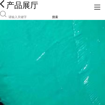
产品展厅
搜索