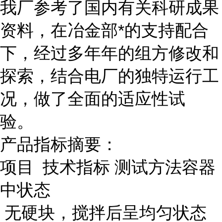
我厂参考了国内有关科研成果
资料，在冶金部*的支持配合
下，经过多年年的组方修改和
探索，结合电厂的独特运行工
况，做了全面的适应性试
验。
产品指标摘要：
项目 技术指标 测试方法容器
中状态
无硬块，搅拌后呈均匀状态