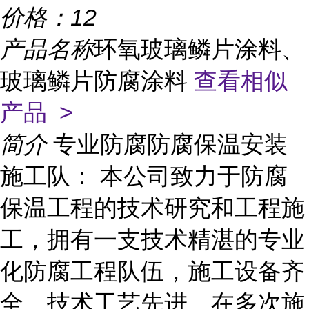
价格：
12
产品名称
环氧玻璃鳞片涂料、
玻璃鳞片防腐涂料
查看相似
产品 >
简介
专业防腐防腐保温安装
施工队： 本公司致力于防腐
保温工程的技术研究和工程施
工，拥有一支技术精湛的专业
化防腐工程队伍，施工设备齐
全、技术工艺先进、在多次施