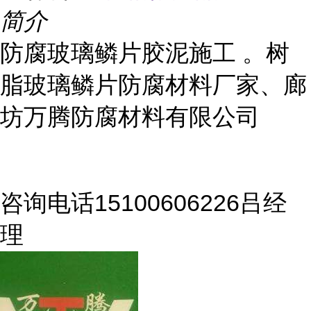
简介
防腐玻璃鳞片胶泥施工 。树
脂玻璃鳞片防腐材料厂家、廊
坊万腾防腐材料有限公司
咨询电话15100606226吕经
理