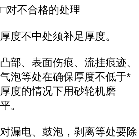
□对不合格的处理
厚度不中处须补足厚度。
凸部、表面伤痕、流挂痕迹、
气泡等处在确保厚度不低于*
厚度的情况下用砂轮机磨
平。
对漏电、鼓泡，剥离等处要除