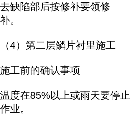
去缺陷部后按修补要领修
补。
（4）第二层鳞片衬里施工
施工前的确认事项
温度在85%以上或雨天要停止
作业。