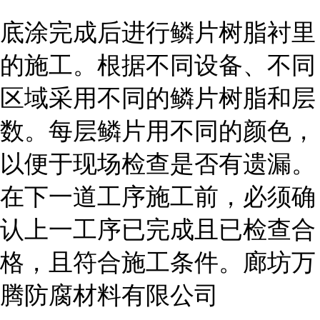
底涂完成后进行鳞片树脂衬里
的施工。根据不同设备、不同
区域采用不同的鳞片树脂和层
数。每层鳞片用不同的颜色，
以便于现场检查是否有遗漏。
在下一道工序施工前，必须确
认上一工序已完成且已检查合
格，且符合施工条件。廊坊万
腾防腐材料有限公司