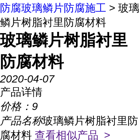
防腐玻璃鳞片防腐施工
> 玻璃
鳞片树脂衬里防腐材料
玻璃鳞片树脂衬里
防腐材料
2020-04-07
产品详情
价格：
9
产品名称
玻璃鳞片树脂衬里防
腐材料
查看相似产品 >