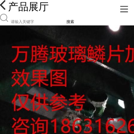
产品展厅
搜索