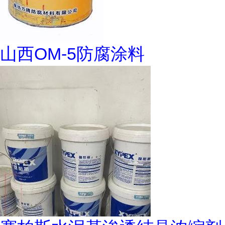
山西OM-5防腐涂料