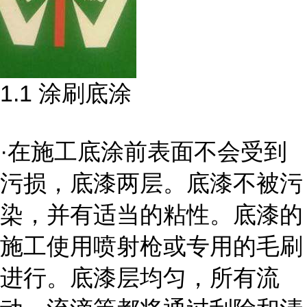
1.1 涂刷底涂
·在施工底涂前表面不会受到
污损，底漆两层。底漆不被污
染，并有适当的粘性。底漆的
施工使用喷射枪或专用的毛刷
进行。底漆层均匀，所有流