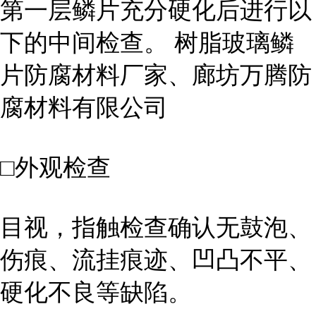
第一层鳞片充分硬化后进行以
下的中间检查。 树脂玻璃鳞
片防腐材料厂家、廊坊万腾防
腐材料有限公司
□外观检查
目视，指触检查确认无鼓泡、
伤痕、流挂痕迹、凹凸不平、
硬化不良等缺陷。