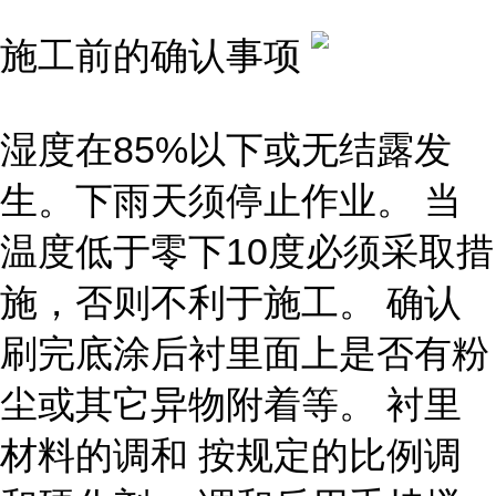
施工前的确认事项
湿度在85%以下或无结露发
生。下雨天须停止作业。 当
温度低于零下10度必须采取措
施，否则不利于施工。 确认
刷完底涂后衬里面上是否有粉
尘或其它异物附着等。 衬里
材料的调和 按规定的比例调