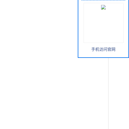
手机访问官网