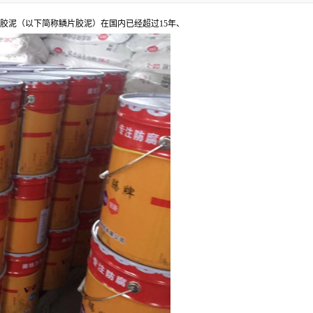
胶泥（以下简称鳞片胶泥）在国内已经超过15年、