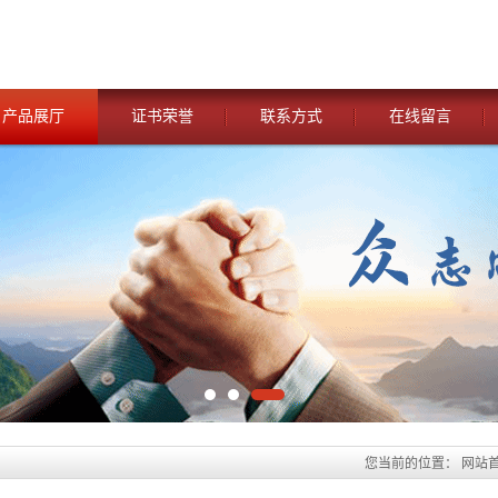
产品展厅
证书荣誉
联系方式
在线留言
您当前的位置：
网站