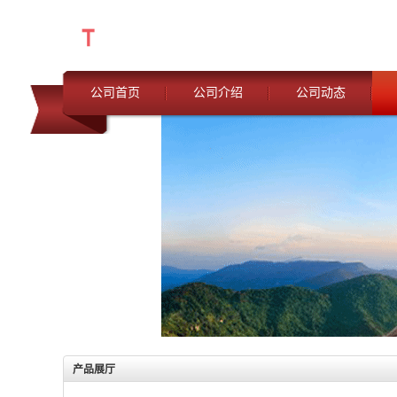
公司首页
公司介绍
公司动态
产品展厅