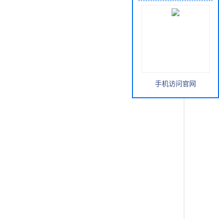
手机访问官网