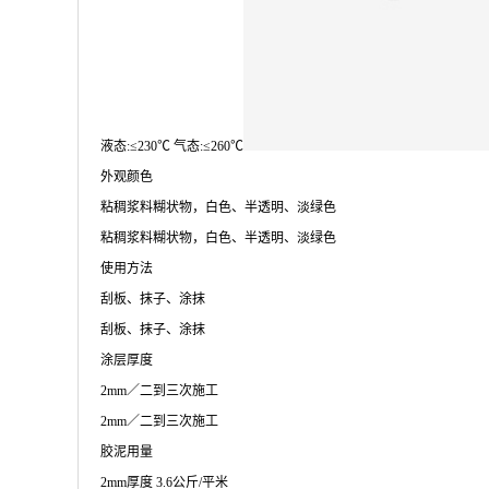
液态:≤230℃ 气态:≤260℃
外观颜色
粘稠浆料糊状物，白色、半透明、淡绿色
粘稠浆料糊状物，白色、半透明、淡绿色
使用方法
刮板、抹子、涂抹
刮板、抹子、涂抹
涂层厚度
2mm／二到三次施工
2mm／二到三次施工
胶泥用量
2mm厚度 3.6公斤/平米