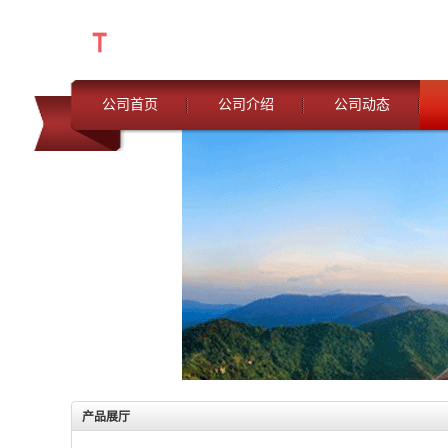
公司首页
公司介绍
公司动态
产品展厅