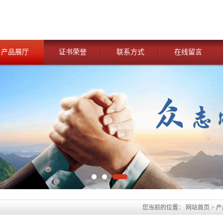
产品展厅
证书荣誉
联系方式
在线留言
您当前的位置：
网站首页
>
产