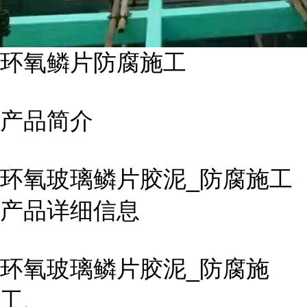
环氧鳞片防腐施工
产品简介
环氧玻璃鳞片胶泥_防腐施工
产品详细信息
环氧玻璃鳞片胶泥_防腐施
工、