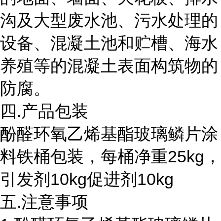
沟及大型废水池、污水处理的
设备、混凝土池和贮槽、海水
养殖等的混凝土表面构筑物的
防腐。
四.产品包装
酚醛环氧乙烯基酯玻璃鳞片涂
料铁桶包装，每桶净重25kg，
引发剂10kg促进剂10kg
五.注意事项