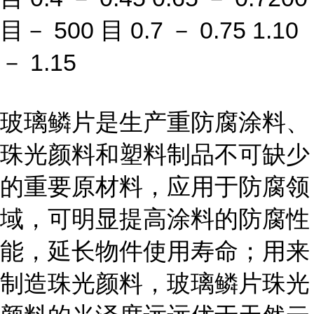
目－ 500 目 0.7 － 0.75 1.10
－ 1.15
玻璃鳞片是生产重防腐涂料、
珠光颜料和塑料制品不可缺少
的重要原材料，应用于防腐领
域，可明显提高涂料的防腐性
能，延长物件使用寿命；用来
制造珠光颜料，玻璃鳞片珠光