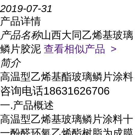
2019-07-31
产品详情
产品名称
山西大同乙烯基玻璃
鳞片胶泥
查看相似产品 >
简介
高温型乙烯基酯玻璃鳞片涂料
咨询电话18631626706
一.产品概述
高温型乙烯基玻璃鳞片涂料十
一酚醛环氧乙烯酯树脂为成膜