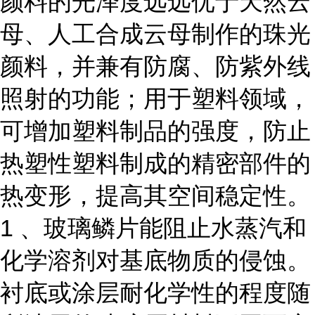
颜料的光泽度远远优于天然云
母、人工合成云母制作的珠光
颜料，并兼有防腐、防紫外线
照射的功能；用于塑料领域，
可增加塑料制品的强度，防止
热塑性塑料制成的精密部件的
热变形，提高其空间稳定性。
1 、玻璃鳞片能阻止水蒸汽和
化学溶剂对基底物质的侵蚀。
衬底或涂层耐化学性的程度随