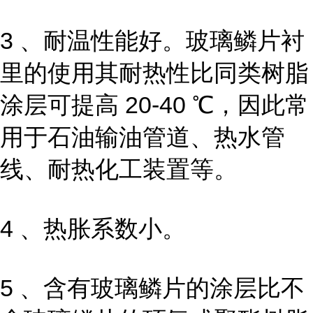
3 、耐温性能好。玻璃鳞片衬
里的使用其耐热性比同类树脂
涂层可提高 20-40 ℃，因此常
用于石油输油管道、热水管
线、耐热化工装置等。
4 、热胀系数小。
5 、含有玻璃鳞片的涂层比不