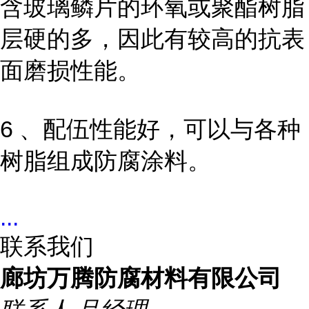
含玻璃鳞片的环氧或聚酯树脂
层硬的多，因此有较高的抗表
面磨损性能。
6 、配伍性能好，可以与各种
树脂组成防腐涂料。
...
联系我们
廊坊万腾防腐材料有限公司