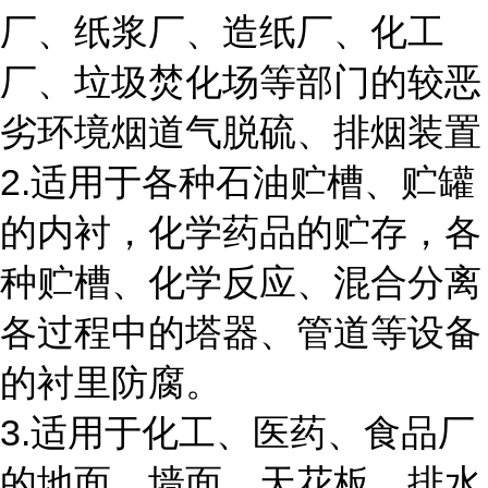
厂、纸浆厂、造纸厂、化工
厂、垃圾焚化场等部门的较恶
劣环境烟道气脱硫、排烟装置
2.适用于各种石油贮槽、贮罐
的内衬，化学药品的贮存，各
种贮槽、化学反应、混合分离
各过程中的塔器、管道等设备
的衬里防腐。
3.适用于化工、医药、食品厂
的地面、墙面、天花板、排水