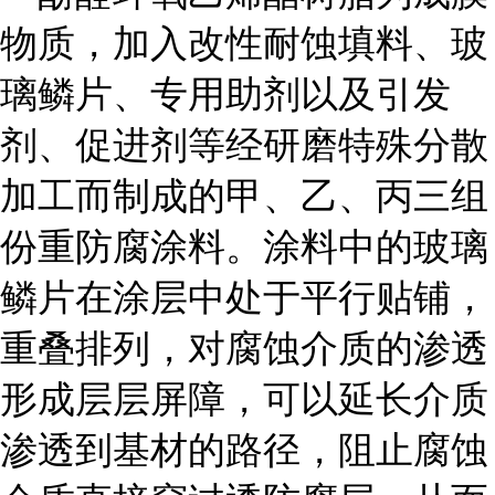
物质，加入改性耐蚀填料、玻
璃鳞片、专用助剂以及引发
剂、促进剂等经研磨特殊分散
加工而制成的甲、乙、丙三组
份重防腐涂料。涂料中的玻璃
鳞片在涂层中处于平行贴铺，
重叠排列，对腐蚀介质的渗透
形成层层屏障，可以延长介质
渗透到基材的路径，阻止腐蚀