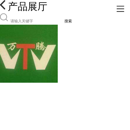
产品展厅
搜索