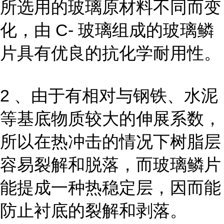
所选用的玻璃原材料不同而变
化，由 C- 玻璃组成的玻璃鳞
片具有优良的抗化学耐用性。
2 、由于有相对与钢铁、水泥
等基底物质较大的伸展系数，
所以在热冲击的情况下树脂层
容易裂解和脱落，而玻璃鳞片
能提成一种热稳定层，因而能
防止衬底的裂解和剥落。