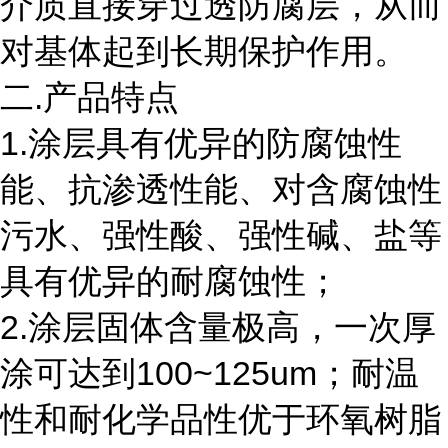
介质直接穿过透防腐层，从而
对基体起到长期保护作用。
二.产品特点
1.涂层具有优异的防腐蚀性
能、抗渗透性能、对含腐蚀性
污水、强性酸、强性碱、盐等
具有优异的耐腐蚀性；
2.涂层固体含量极高，一次厚
涂可达到100~125um；耐温
性和耐化学品性优于环氧树脂