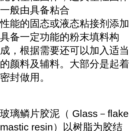
一般由具备粘合
性能的固态或液态粘接剂添加
具备一定功能的粉末填料构
成，根据需要还可以加入适当
的颜料及辅料。大部分是起着
密封做用。
玻璃鳞片胶泥（ Glass－flake
mastic resin）以树脂为胶结