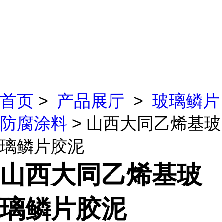
首页
>
产品展厅
>
玻璃鳞片
防腐涂料
> 山西大同乙烯基玻
璃鳞片胶泥
山西大同乙烯基玻
璃鳞片胶泥