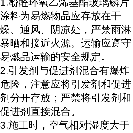
1.酚醛环氧乙烯基酯玻璃鳞片
涂料为易燃物品应存放在干
燥、通风、阴凉处，严禁雨淋
暴晒和接近火源。运输应遵守
易燃品运输的安全规定。
2.引发剂与促进剂混合有爆炸
危险，注意应将引发剂和促进
剂分开存放；严禁将引发剂和
促进剂直接混合。
3.施工时，空气相对湿度大于