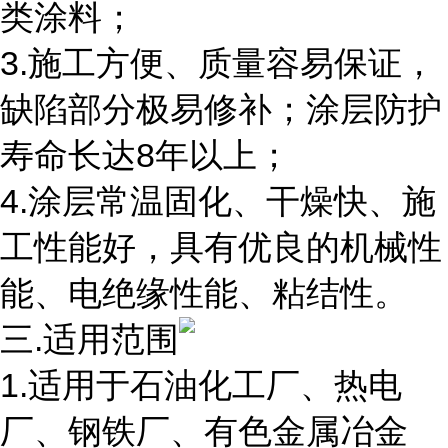
类涂料；
3.施工方便、质量容易保证，
缺陷部分极易修补；涂层防护
寿命长达8年以上；
4.涂层常温固化、干燥快、施
工性能好，具有优良的机械性
能、电绝缘性能、粘结性。
三.适用范围
1.适用于石油化工厂、热电
厂、钢铁厂、有色金属冶金