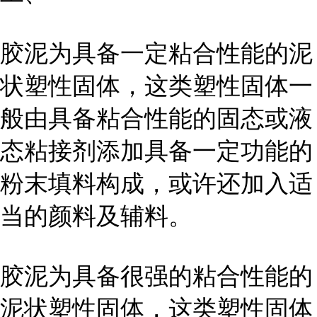
胶泥为具备一定粘合性能的泥
状塑性固体，这类塑性固体一
般由具备粘合性能的固态或液
态粘接剂添加具备一定功能的
粉末填料构成，或许还加入适
当的颜料及辅料。
胶泥为具备很强的粘合性能的
泥状塑性固体，这类塑性固体