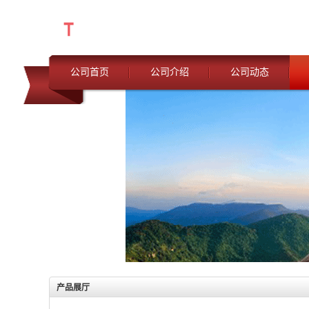
公司首页
公司介绍
公司动态
产品展厅