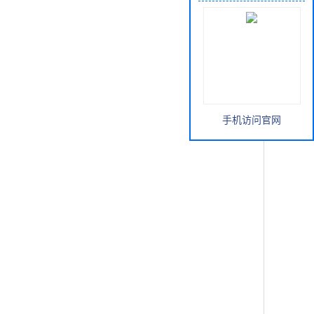
手机访问官网