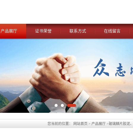
产品展厅
证书荣誉
联系方式
在线留言
您当前的位置：
网站首页
>
产品展厅
>
玻璃鳞片胶泥