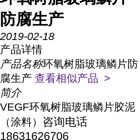
防腐生产
2019-02-18
产品详情
产品名称
环氧树脂玻璃鳞片防
腐生产
查看相似产品 >
简介
VEGF环氧树脂玻璃鳞片胶泥
咨询电话
（涂料）
18631626706