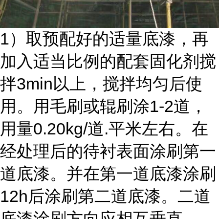
1）取预配好的适量底漆，再
加入适当比例的配套固化剂搅
拌3min以上，搅拌均匀后使
用。用毛刷或辊刷涂1-2道，
用量0.20kg/道.平米左右。在
经处理后的待衬表面涂刷第一
道底漆。并在第一道底漆涂刷
12h后涂刷第二道底漆。二道
底漆涂刷方向应相互垂直。