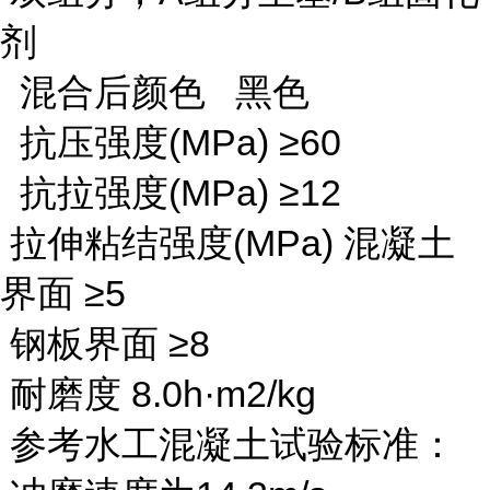
剂
混合后颜色 黑色
抗压强度(MPa) ≥60
抗拉强度(MPa) ≥12
拉伸粘结强度(MPa) 混凝土
界面 ≥5
钢板界面 ≥8
耐磨度 8.0h·m2/kg
参考水工混凝土试验标准：