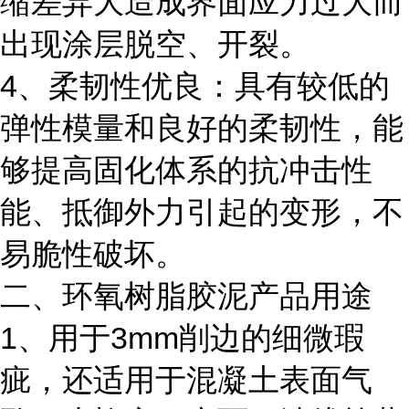
缩差异大造成界面应力过大而
出现涂层脱空、开裂。
4、柔韧性优良：具有较低的
弹性模量和良好的柔韧性，能
够提高固化体系的抗冲击性
能、抵御外力引起的变形，不
易脆性破坏。
二、环氧树脂胶泥产品用途
1、用于3mm削边的细微瑕
疵，还适用于混凝土表面气