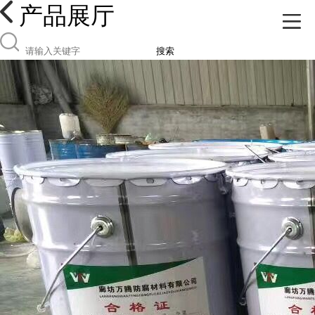
产品展厅
搜索