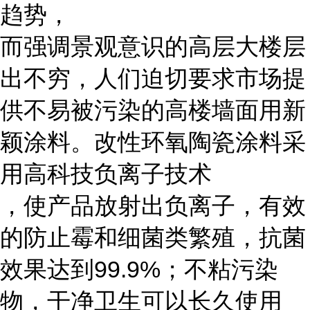
趋势，
而强调景观意识的高层大楼层
出不穷，人们迫切要求市场提
供不易被污染的高楼墙面用新
颖涂料。改性环氧陶瓷涂料采
用高科技负离子技术
，使产品放射出负离子，有效
的防止霉和细菌类繁殖，抗菌
效果达到99.9%；不粘污染
物，干净卫生可以长久使用