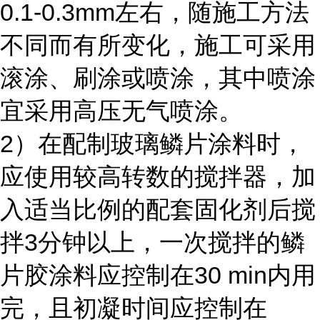
0.1-0.3mm左右，随施工方法
不同而有所变化，施工可采用
滚涂、刷涂或喷涂，其中喷涂
宜采用高压无气喷涂。
2）在配制玻璃鳞片涂料时，
应使用较高转数的搅拌器，加
入适当比例的配套固化剂后搅
拌3分钟以上，一次搅拌的鳞
片胶涂料应控制在30 min内用
完，且初凝时间应控制在