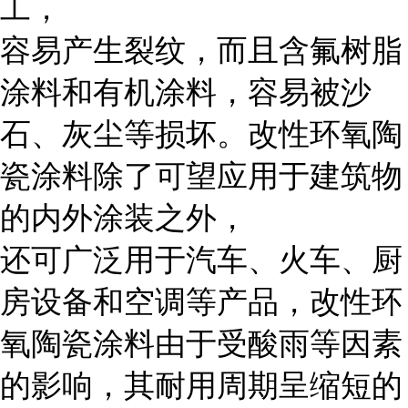
工，
容易产生裂纹，而且含氟树脂
涂料和有机涂料，容易被沙
石、灰尘等损坏。改性环氧陶
瓷涂料除了可望应用于建筑物
的内外涂装之外，
还可广泛用于汽车、火车、厨
房设备和空调等产品，改性环
氧陶瓷涂料由于受酸雨等因素
的影响，其耐用周期呈缩短的