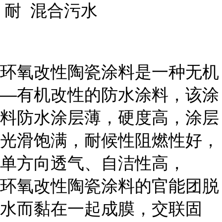
耐 混合污水
环氧改性陶瓷涂料是一种无机
—有机改性的防水涂料，该涂
料防水涂层薄，硬度高，涂层
光滑饱满，耐候性阻燃性好，
单方向透气、自洁性高，
环氧改性陶瓷涂料的官能团脱
水而黏在一起成膜，交联固