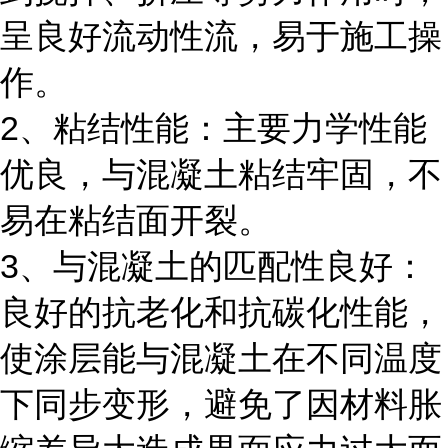
呈良好流动性流，易于施工操
作。
2、粘结性能：主要力学性能
优良，与混凝土粘结牢固，不
易在粘结面开裂。
3、与混凝土的匹配性良好：
良好的抗老化和抗碳化性能，
使涂层能与混凝土在不同温度
下同步变形，避免了因材料胀