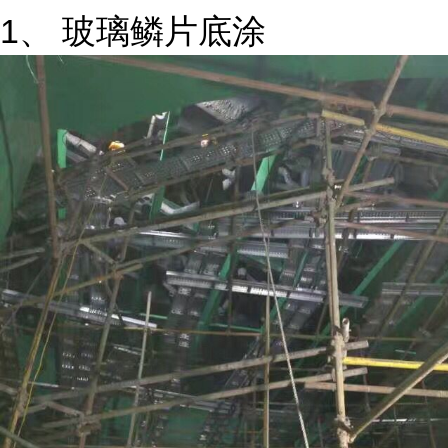
1、 玻璃鳞片底涂