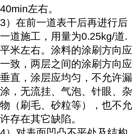
40min左右。
3）在前一道表干后再进行后
一道施工，用量为0.25kg/道.
平米左右。涂料的涂刷方向应
一致，两层之间的涂刷方向应
垂直，涂层应均匀，不允许漏
涂，无流挂、气泡、针眼、杂
物（刷毛、砂粒等），也不允
许存在其它缺陷。
4）对表面凹凸不平处及结构