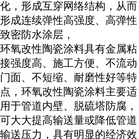
化，形成互穿网络结构，从而
形成连续弹性高强度、高弹性
致密防水涂层，
环氧改性陶瓷涂料具有金属粘
接强度高、施工方便、不流动
门面、不短缩、耐磨性好等特
点，环氧改性陶瓷涂料主要适
用于管道内壁、脱硫塔防腐，
可大大提高输送量或降低管道
输送压力，具有明显的经济效