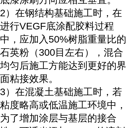
2）在钢结构基础施工时，在
进行VEGF底涂配胶料过程
中，应加入50%树脂重量比的
石英粉（300目左右），混合
均匀后施工方能达到更好的界
面粘接效果。
3）在混凝土基础施工时，若
粘度略高或低温施工环境中，
为了增加涂层与基层的接合