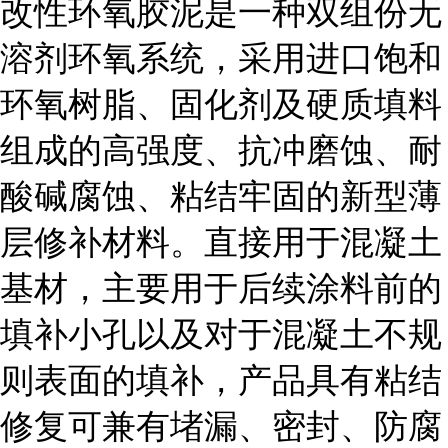
改性环氧胶泥是一种双组份无
溶剂环氧系统，采用进口饱和
环氧树脂、固化剂及硬质填料
组成的高强度、抗冲磨蚀、耐
酸碱腐蚀、粘结牢固的新型薄
层修补材料。直接用于混凝土
基材，主要用于后续涂料前的
填补小孔以及对于混凝土不规
则表面的填补，产品具有粘结
修复可兼有堵漏、密封、防腐