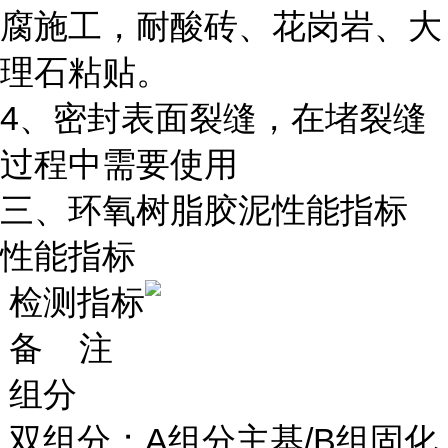
腐施工，耐酸砖、花岗岩、大
理石粘贴。
4、密封表面裂缝，在堵裂缝
过程中需要使用
三、环氧树脂胶泥性能指标
性能指标
检测指标
备 注
组分
双组分；A组分主基/B组固化