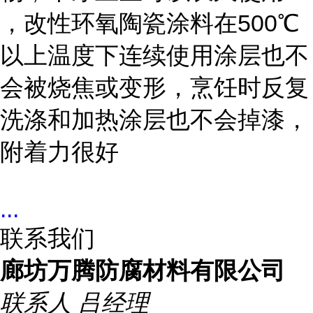
，改性环氧陶瓷涂料在500℃
以上温度下连续使用涂层也不
会被烧焦或变形，烹饪时反复
洗涤和加热涂层也不会掉漆，
附着力很好
...
联系我们
廊坊万腾防腐材料有限公司
联系人
吕经理