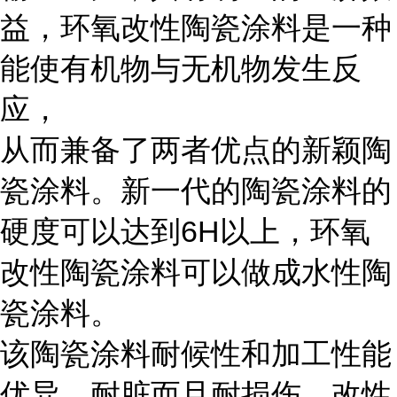
益，环氧改性陶瓷涂料是一种
能使有机物与无机物发生反
应，
从而兼备了两者优点的新颖陶
瓷涂料。新一代的陶瓷涂料的
硬度可以达到6H以上，环氧
改性陶瓷涂料可以做成水性陶
瓷涂料。
该陶瓷涂料耐候性和加工性能
优异，耐脏而且耐损伤，改性