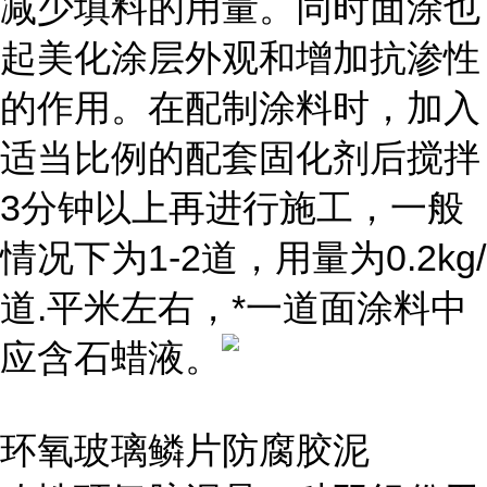
减少填料的用量。同时面涂也
起美化涂层外观和增加抗渗性
的作用。在配制涂料时，加入
适当比例的配套固化剂后搅拌
3分钟以上再进行施工，一般
情况下为1-2道，用量为0.2kg/
道.平米左右，*一道面涂料中
应含石蜡液。
环氧玻璃鳞片防腐胶泥