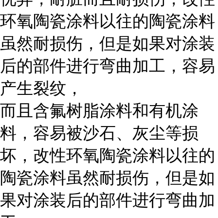
环氧陶瓷涂料以往的陶瓷涂料
虽然耐损伤，但是如果对涂装
后的部件进行弯曲加工，容易
产生裂纹，
而且含氟树脂涂料和有机涂
料，容易被沙石、灰尘等损
坏，改性环氧陶瓷涂料以往的
陶瓷涂料虽然耐损伤，但是如
果对涂装后的部件进行弯曲加