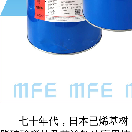
七十年代，日本已烯基树