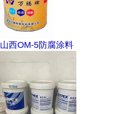
山西OM-5防腐涂料