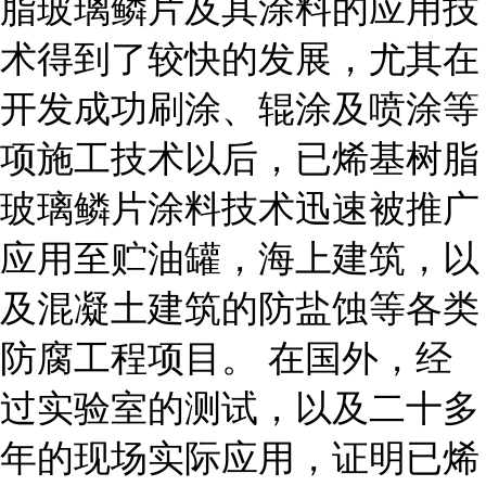
脂玻璃鳞片及其涂料的应用技
术得到了较快的发展，尤其在
开发成功刷涂、辊涂及喷涂等
项施工技术以后，已烯基树脂
玻璃鳞片涂料技术迅速被推广
应用至贮油罐，海上建筑，以
及混凝土建筑的防盐蚀等各类
防腐工程项目。 在国外，经
过实验室的测试，以及二十多
年的现场实际应用，证明已烯