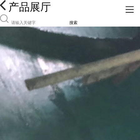
产品展厅
搜索