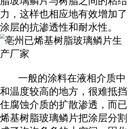
脂玻璃鳞片与树脂之间的粘结
力，这样也相应地有效增加了
涂层的抗渗透性和耐水性。
一般的涂料在液相介质中
和温度较高的地方，很难抵挡
住腐蚀介质的扩散渗透，而已
烯基树脂玻璃鳞片把涂层分割