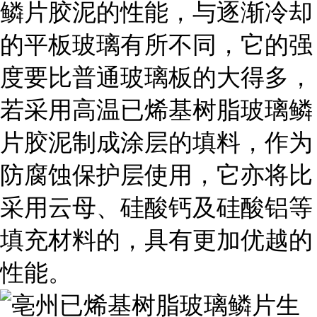
鳞片胶泥的性能，与逐渐冷却
的平板玻璃有所不同，它的强
度要比普通玻璃板的大得多，
若采用高温已烯基树脂玻璃鳞
片胶泥制成涂层的填料，作为
防腐蚀保护层使用，它亦将比
采用云母、硅酸钙及硅酸铝等
填充材料的，具有更加优越的
性能。