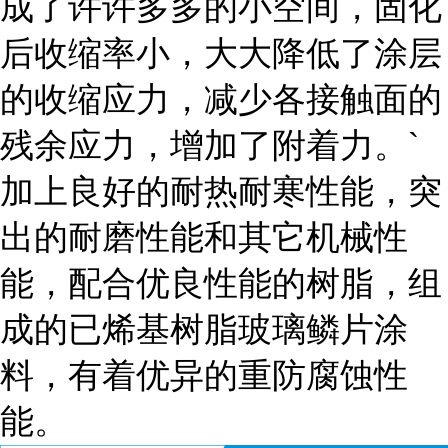
成了许许多多的小空间，固化
后收缩率小，大大降低了涂层
的收缩应力，减少各接触面的
残余应力，增加了附着力。`
加上良好的耐热耐寒性能，突
出的耐磨性能和其它机械性
能，配合优良性能的树脂，组
成的已烯基树脂玻璃鳞片涂
料，有着优异的重防腐蚀性
能。