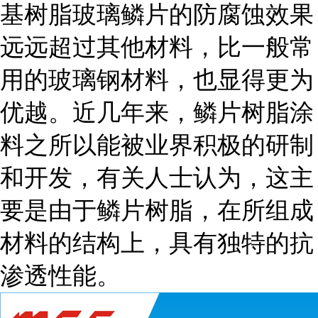
基树脂玻璃鳞片的防腐蚀效果
远远超过其他材料，比一般常
用的玻璃钢材料，也显得更为
优越。近几年来，鳞片树脂涂
料之所以能被业界积极的研制
和开发，有关人士认为，这主
要是由于鳞片树脂，在所组成
材料的结构上，具有独特的抗
渗透性能。