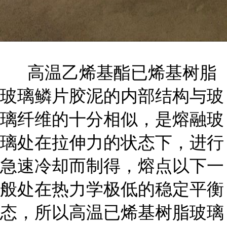
高温乙烯基酯已烯基树脂
玻璃鳞片胶泥的内部结构与玻
璃纤维的十分相似，是熔融玻
璃处在拉伸力的状态下，进行
急速冷却而制得，熔点以下一
般处在热力学极低的稳定平衡
态，所以高温已烯基树脂玻璃