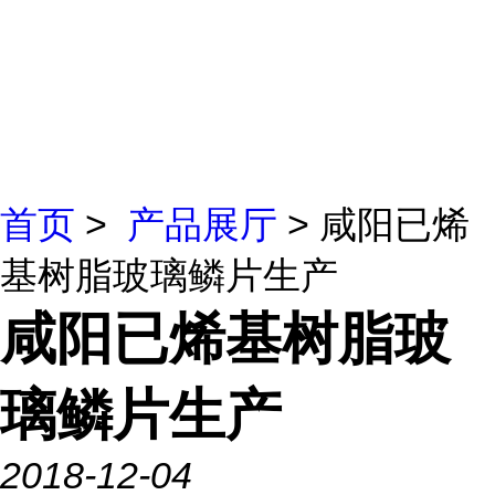
首页
>
产品展厅
> 咸阳已烯
基树脂玻璃鳞片生产
咸阳已烯基树脂玻
璃鳞片生产
2018-12-04