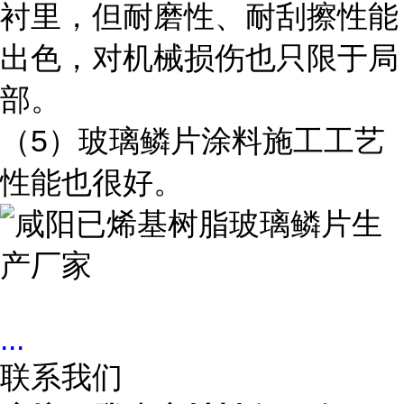
衬里，但耐磨性、耐刮擦性能
出色，对机械损伤也只限于局
部。
（5）玻璃鳞片涂料施工工艺
性能也很好。
...
联系我们