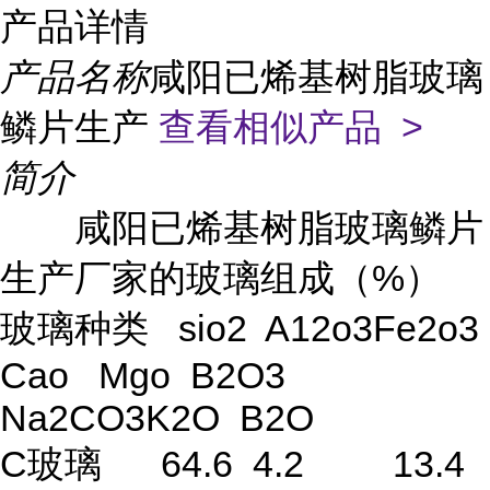
产品详情
产品名称
咸阳已烯基树脂玻璃
鳞片生产
查看相似产品 >
简介
咸阳已烯基树脂玻璃鳞片
生产厂家的玻璃组成（%）
玻璃种类 sio2 A12o3Fe2o3
Cao Mgo B2O3
Na2CO3K2O B2O
C玻璃 64.6 4.2 13.4