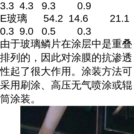
3.3 4.3 9.3 0.9
E玻璃 54.2 14.6 21.1
0.3 9.0 0.5 0.3
由于玻璃鳞片在涂层中是重叠
排列的，因此对涂膜的抗渗透
性起了很大作用。涂装方法可
采用刷涂、高压无气喷涂或辊
筒涂装。