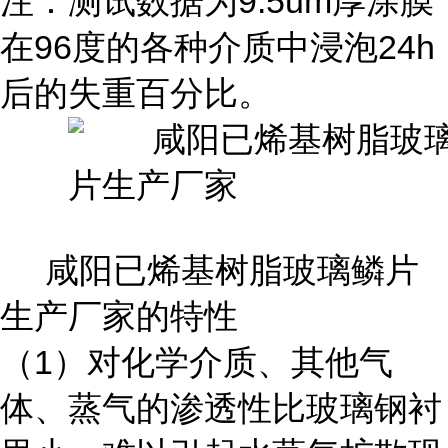
注：测试数据为9.5um厚涂膜
在96度的各种介质中浸泡24h
后的失重百分比。
咸阳已烯基树脂玻璃鳞片
生产厂家的特性
（1）对化学介质、其他气
体、蒸气的渗透性比玻璃钢衬