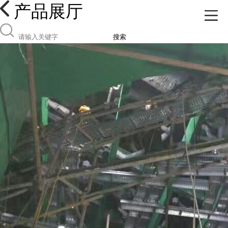
产品展厅
搜索