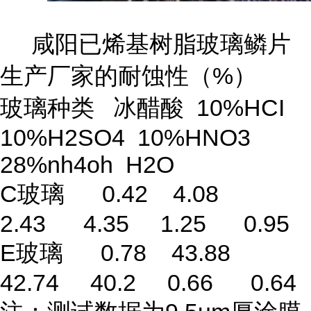
咸阳已烯基树脂玻璃鳞片
生产厂家的耐蚀性（%）
玻璃种类 冰醋酸 10%HCI
10%H2SO4 10%HNO3
28%nh4oh H2O
C玻璃 0.42 4.08
2.43 4.35 1.25 0.95
E玻璃 0.78 43.88
42.74 40.2 0.66 0.64