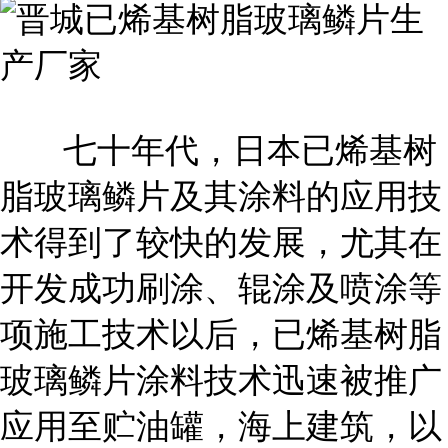
七十年代，日本已烯基树
脂玻璃鳞片及其涂料的应用技
术得到了较快的发展，尤其在
开发成功刷涂、辊涂及喷涂等
项施工技术以后，已烯基树脂
玻璃鳞片涂料技术迅速被推广
应用至贮油罐，海上建筑，以