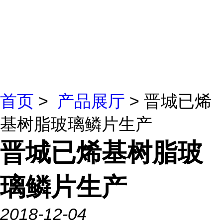
首页
>
产品展厅
> 晋城已烯
基树脂玻璃鳞片生产
晋城已烯基树脂玻
璃鳞片生产
2018-12-04