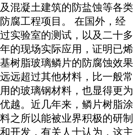
及混凝土建筑的防盐蚀等各类
防腐工程项目。 在国外，经
过实验室的测试，以及二十多
年的现场实际应用，证明已烯
基树脂玻璃鳞片的防腐蚀效果
远远超过其他材料，比一般常
用的玻璃钢材料，也显得更为
优越。近几年来，鳞片树脂涂
料之所以能被业界积极的研制
和开发，有关人士认为，这主