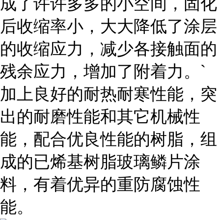
成了许许多多的小空间，固化
后收缩率小，大大降低了涂层
的收缩应力，减少各接触面的
残余应力，增加了附着力。`
加上良好的耐热耐寒性能，突
出的耐磨性能和其它机械性
能，配合优良性能的树脂，组
成的已烯基树脂玻璃鳞片涂
料，有着优异的重防腐蚀性
能。