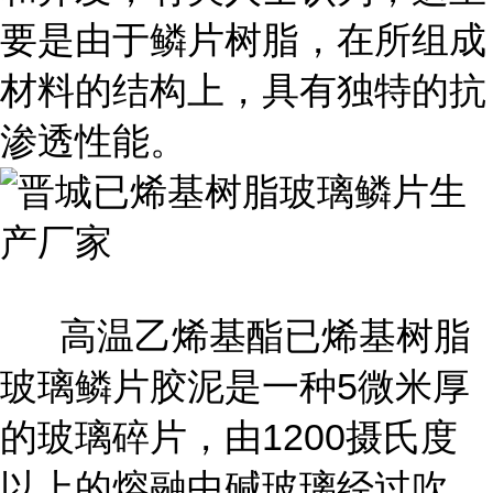
要是由于鳞片树脂，在所组成
材料的结构上，具有独特的抗
渗透性能。
高温乙烯基酯已烯基树脂
玻璃鳞片胶泥是一种5微米厚
的玻璃碎片，由1200摄氏度
以上的熔融中碱玻璃经过吹