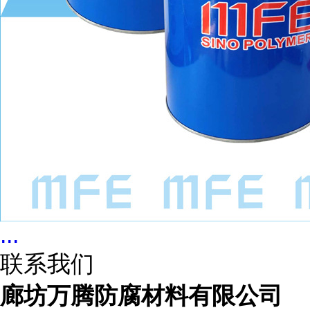
...
联系我们
廊坊万腾防腐材料有限公司