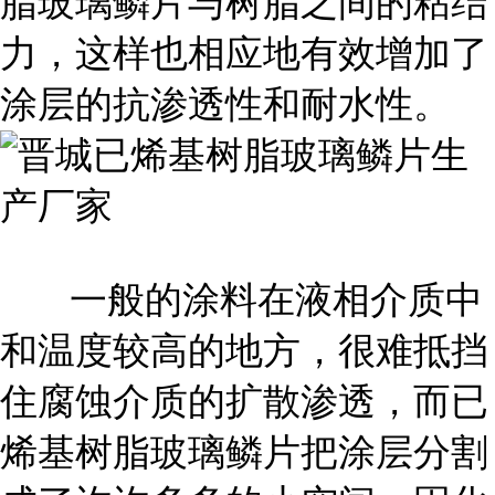
脂玻璃鳞片与树脂之间的粘结
力，这样也相应地有效增加了
涂层的抗渗透性和耐水性。
一般的涂料在液相介质中
和温度较高的地方，很难抵挡
住腐蚀介质的扩散渗透，而已
烯基树脂玻璃鳞片把涂层分割