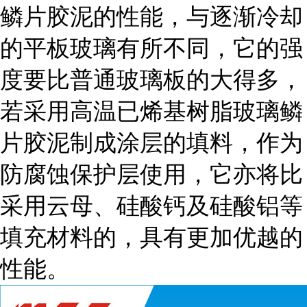
鳞片胶泥的性能，与逐渐冷却
的平板玻璃有所不同，它的强
度要比普通玻璃板的大得多，
若采用高温已烯基树脂玻璃鳞
片胶泥制成涂层的填料，作为
防腐蚀保护层使用，它亦将比
采用云母、硅酸钙及硅酸铝等
填充材料的，具有更加优越的
性能。