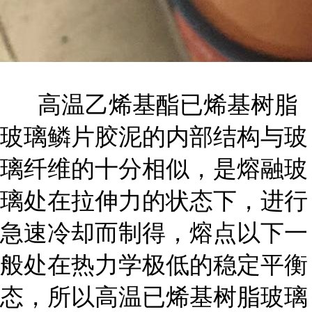
高温乙烯基酯已烯基树脂
玻璃鳞片胶泥的内部结构与玻
璃纤维的十分相似，是熔融玻
璃处在拉伸力的状态下，进行
急速冷却而制得，熔点以下一
般处在热力学极低的稳定平衡
态，所以高温已烯基树脂玻璃