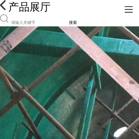
产品展厅
搜索