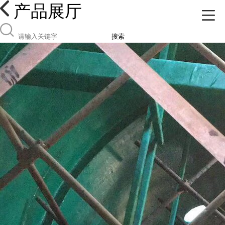
产品展厅
搜索