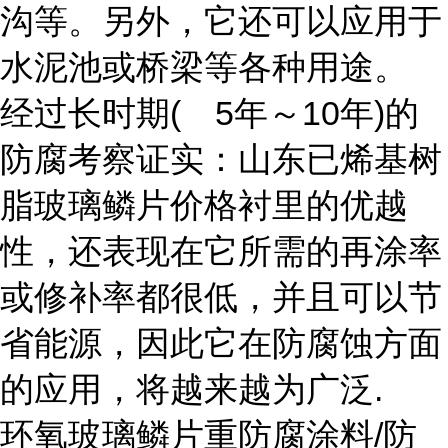
沟等。另外，它还可以应用于
水泥池或桥梁等各种用途。
经过长时期( 5年～10年)的
防腐考察证实：山东已烯基树
脂玻璃鳞片价格衬里的优越
性，还表现在它所需的再涂率
或修补率都很低，并且可以节
省能源，因此它在防腐蚀方面
的应用，将越来越为广泛.
环氧玻璃鳞片重防腐涂料/防