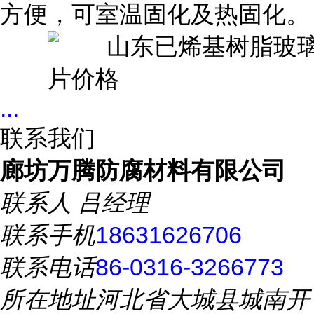
方便，可室温固化及热固化。
...
联系我们
廊坊万腾防腐材料有限公司
联系人
吕经理
联系手机
18631626706
联系电话
86-0316-3266773
所在地址
河北省大城县城南开