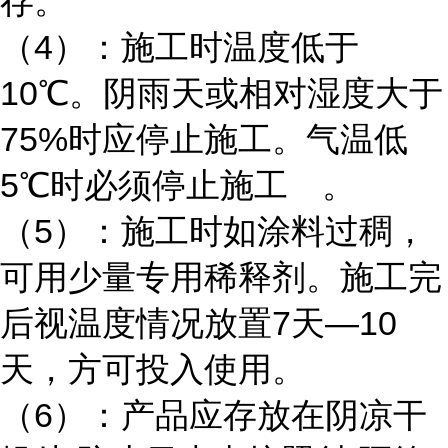
存。
（4）：施工时温度低于
10℃。阴雨天或相对湿度大于
75%时应停止施工。气温低
5℃时必须停止施工 。
（5）：施工时如涂料过稠，
可用少量专用稀释剂。施工完
后视温度情况放置7天—10
天，方可投入使用。
（6）：产品应存放在阴凉干