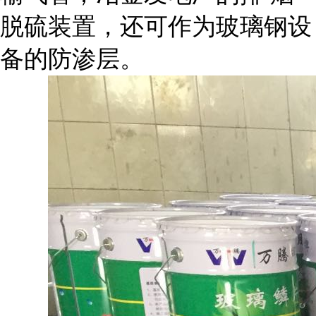
脱硫装置，还可作为玻璃钢设
备的防渗层。