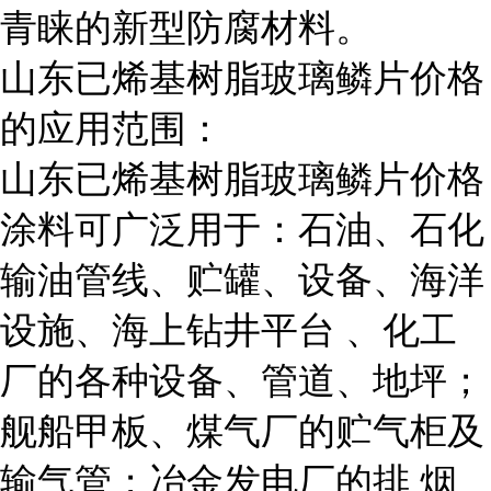
青睐的新型防腐材料。
山东已烯基树脂玻璃鳞片价格
的应用范围：
山东已烯基树脂玻璃鳞片价格
涂料可广泛用于：石油、石化
输油管线、贮罐、设备、海洋
设施、海上钻井平台 、化工
厂的各种设备、管道、地坪；
舰船甲板、煤气厂的贮气柜及
输气管；冶金发电厂的排 烟