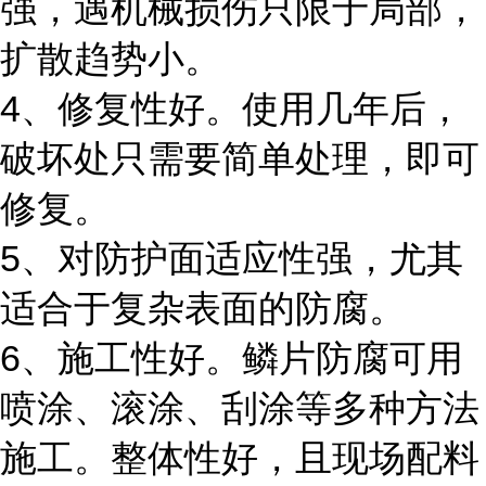
强，遇机械损伤只限于局部，
扩散趋势小。
4、修复性好。使用几年后，
破坏处只需要简单处理，即可
修复。
5、对防护面适应性强，尤其
适合于复杂表面的防腐。
6、施工性好。鳞片防腐可用
喷涂、滚涂、刮涂等多种方法
施工。整体性好，且现场配料