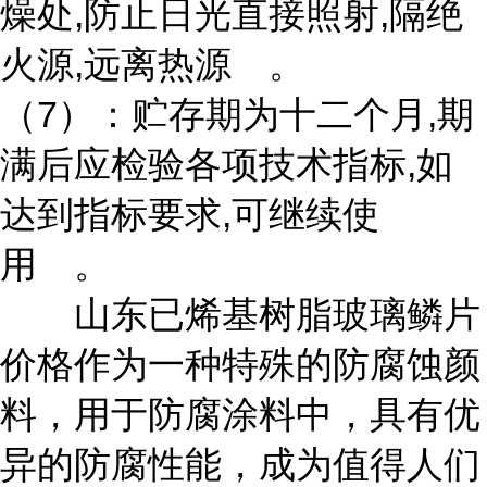
燥处,防止日光直接照射,隔绝
火源,远离热源 。
（7）：贮存期为十二个月,期
满后应检验各项技术指标,如
达到指标要求,可继续使
用 。
山东已烯基树脂玻璃鳞片
价格作为一种特殊的防腐蚀颜
料，用于防腐涂料中，具有优
异的防腐性能，成为值得人们