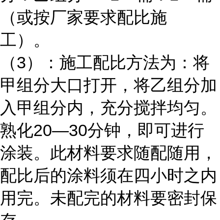
（或按厂家要求配比施
工）。
（3）：施工配比方法为：将
甲组分大口打开，将乙组分加
入甲组分内，充分搅拌均匀。
熟化20—30分钟，即可进行
涂装。此材料要求随配随用，
配比后的涂料须在四小时之内
用完。未配完的材料要密封保