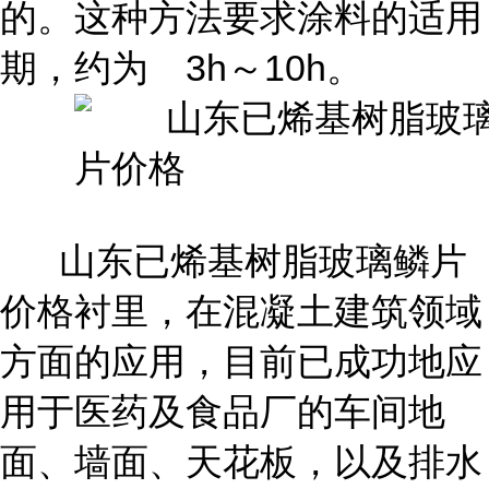
的。这种方法要求涂料的适用
期，约为 3h～10h。
山东已烯基树脂玻璃鳞片
价格衬里，在混凝土建筑领域
方面的应用，目前已成功地应
用于医药及食品厂的车间地
面、墙面、天花板，以及排水