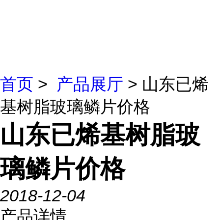
首页
>
产品展厅
> 山东已烯
基树脂玻璃鳞片价格
山东已烯基树脂玻
璃鳞片价格
2018-12-04
产品详情