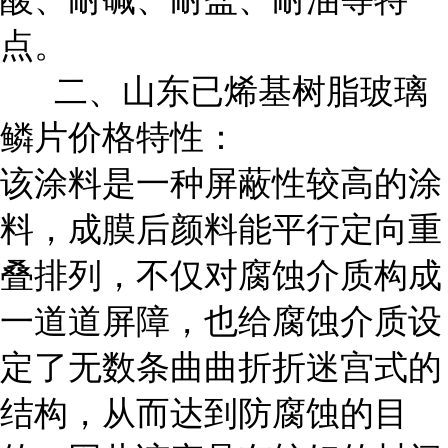
点。
二、山东已烯基树脂玻璃
鳞片价格特性：
该涂料是一种屏蔽性较高的涂
料，成膜后颜料能平行定向重
叠排列，不仅对腐蚀介质构成
一道道屏障，也给腐蚀介质设
定了无数条曲曲折折迷宫式的
结构，从而达到防腐蚀的目