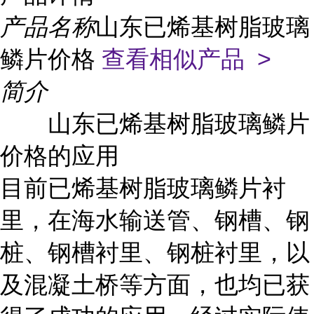
产品名称
山东已烯基树脂玻璃
鳞片价格
查看相似产品 >
简介
山东已烯基树脂玻璃鳞片
价格的应用
目前已烯基树脂玻璃鳞片衬
里，在海水输送管、钢槽、钢
桩、钢槽衬里、钢桩衬里，以
及混凝土桥等方面，也均已获