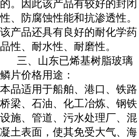
的。因此该产品有较好的封闭
性、防腐蚀性能和抗渗透性。
该产品还具有良好的耐化学药
品性、耐水性、耐磨性。
三、山东已烯基树脂玻璃
鳞片价格用途：
本品适用于船舶、港口、铁路
桥梁、石油、化工冶炼、钢铁
设施、管道、污水处理厂、混
凝土表面，使其免受大气、海