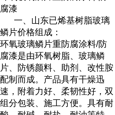
腐漆
一、山东已烯基树脂玻璃
鳞片价格组成：
环氧玻璃鳞片重防腐涂料/防
腐漆是由环氧树脂、玻璃鳞
片、防锈颜料、助剂、改性胺
配制而成。产品具有干燥迅
速，附着力好、柔韧性好，双
组分包装、施工方便。具有耐
酸、耐碱、耐盐、耐油等特