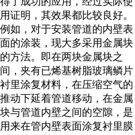
得了成功的应用，经过实际使
用证明，其效果都比较良好。
例如，对于安装管道的内壁表
面的涂装，现大多采用金属块
的方法。即在两块金属块之
间，夹有已烯基树脂玻璃鳞片
衬里涂复材料，在压缩空气的
推动下延着管道移动，在金属
块与管道内壁之间的空隙，是
用来在管内壁表面涂复衬里膜