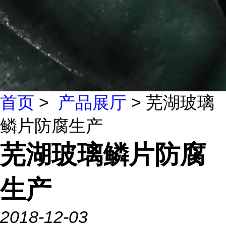
首页
>
产品展厅
> 芜湖玻璃
鳞片防腐生产
芜湖玻璃鳞片防腐
生产
2018-12-03