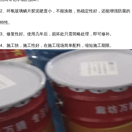
2
、环氧玻璃鳞片胶泥硬度小，不能涣散，热稳定性好，还能增强防腐的
特性。
3
、修复性好。使用几年后，损坏处只需简略处理，即可修补。
4
、施工快，施工性好，在施工现场简单配料，缩短施工期限。