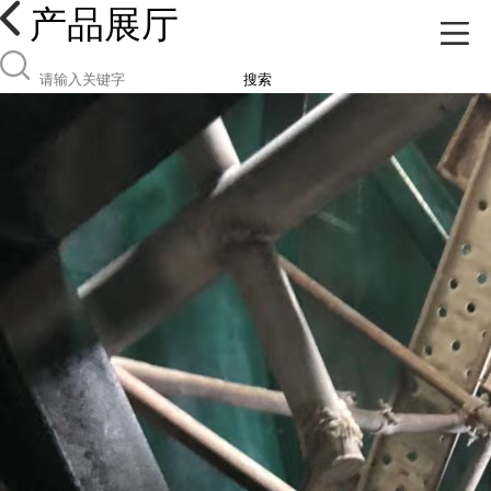
产品展厅
搜索