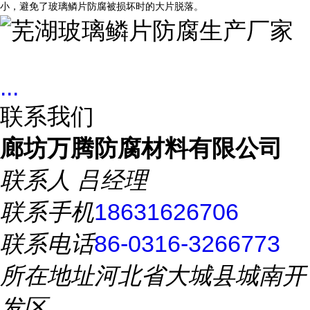
小，避免了玻璃鳞片防腐被损坏时的大片脱落。
...
联系我们
廊坊万腾防腐材料有限公司
联系人
吕经理
联系手机
18631626706
联系电话
86-0316-3266773
所在地址
河北省大城县城南开
发区