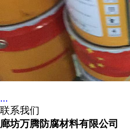
...
联系我们
廊坊万腾防腐材料有限公司