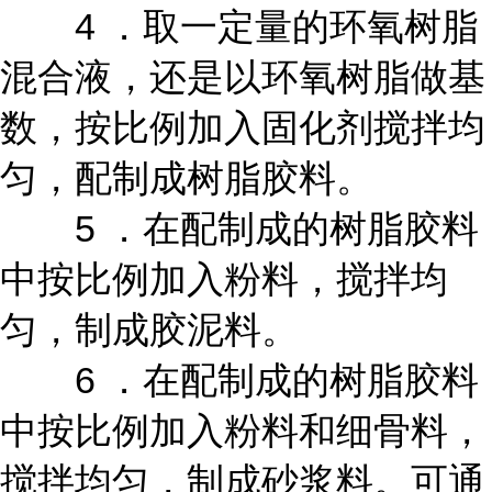
4 ．取一定量的环氧树脂
混合液，还是以环氧树脂做基
数，按比例加入固化剂搅拌均
匀，配制成树脂胶料。
5 ．在配制成的树脂胶料
中按比例加入粉料，搅拌均
匀，制成胶泥料。
6 ．在配制成的树脂胶料
中按比例加入粉料和细骨料，
搅拌均匀，制成砂浆料。可通