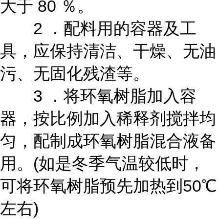
大于 80 ％。
2 ．配料用的容器及工
具，应保持清洁、干燥、无油
污、无固化残渣等。
3 ．将环氧树脂加入容
器，按比例加入稀释剂搅拌均
匀，配制成环氧树脂混合液备
用。(如是冬季气温较低时，
可将环氧树脂预先加热到50℃
左右)