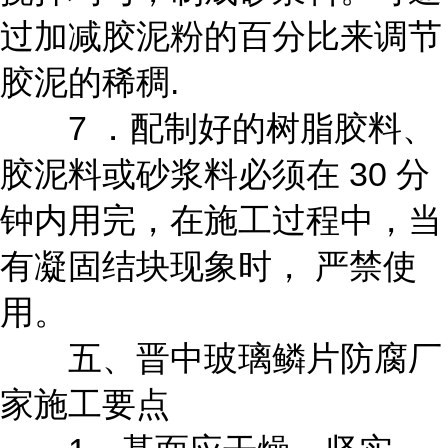
过加减胶泥粉的百分比来调节
胶泥的稀稠.
7 ．配制好的树脂胶料、
胶泥料或砂浆料必须在 30 分
钟内用完，在施工过程中，当
有凝固结块现象时， 严禁使
用。
五、晋中玻璃鳞片防腐厂
家施工要点