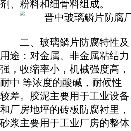
剂、粉料和细骨料组成。
二、玻璃鳞片防腐特性及
用途：对金属、非金属粘结力
强，收缩率小，机械强度高，
耐中 等浓度的酸碱，耐候性
较差。胶泥主要用于工业设备
和厂房地坪的砖板防腐衬里，
砂浆主要用于工业厂房的整体