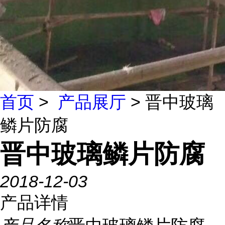
首页
>
产品展厅
> 晋中玻璃
鳞片防腐
晋中玻璃鳞片防腐
2018-12-03
产品详情