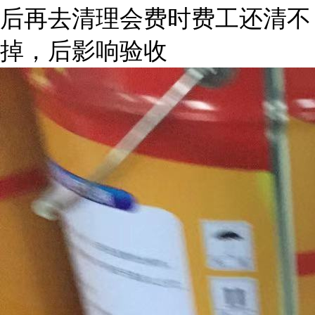
后再去清理会费时费工还清不
掉，后影响验收