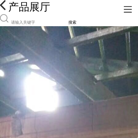
产品展厅
搜索