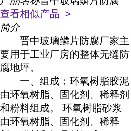
产品名称
晋中玻璃鳞片防腐
查看相似产品 >
简介
晋中玻璃鳞片防腐厂家主
要用于工业厂房的整体无缝防
腐地坪。
一、组成：环氧树脂胶泥
由环氧树脂、固化剂、稀释剂
和粉料组成。 环氧树脂砂浆
由环氧树脂、固化剂、稀释