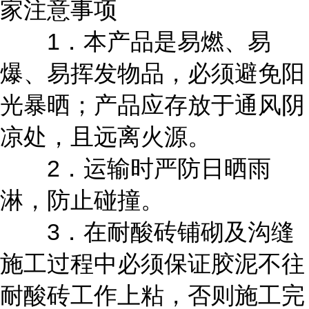
家注意事项
1．本产品是易燃、易
爆、易挥发物品，必须避免阳
光暴晒；产品应存放于通风阴
凉处，且远离火源。
2．运输时严防日晒雨
淋，防止碰撞。
3．在耐酸砖铺砌及沟缝
施工过程中必须保证胶泥不往
耐酸砖工作上粘，否则施工完