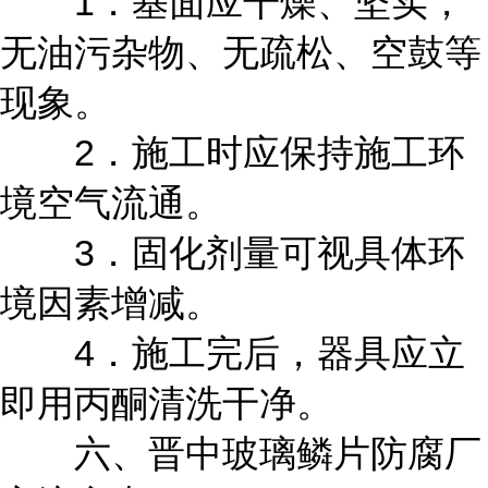
1．基面应干燥、坚实，
无油污杂物、无疏松、空鼓等
现象。
2．施工时应保持施工环
境空气流通。
3．固化剂量可视具体环
境因素增减。
4．施工完后，器具应立
即用丙酮清洗干净。
六、晋中玻璃鳞片防腐厂