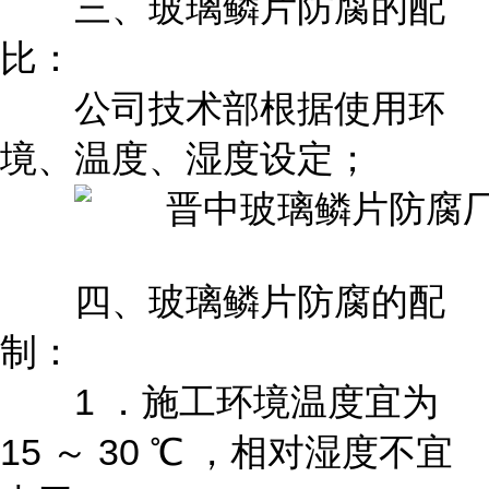
三、玻璃鳞片防腐的配
比：
公司技术部根据使用环
境、温度、湿度设定；
四、玻璃鳞片防腐的配
制：
1 ．施工环境温度宜为
15 ～ 30 ℃ ，相对湿度不宜