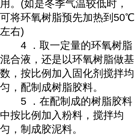
用。(如是冬季气温较低时，
可将环氧树脂预先加热到50℃
左右)
4 ．取一定量的环氧树脂
混合液，还是以环氧树脂做基
数，按比例加入固化剂搅拌均
匀，配制成树脂胶料。
5 ．在配制成的树脂胶料
中按比例加入粉料，搅拌均
匀，制成胶泥料。