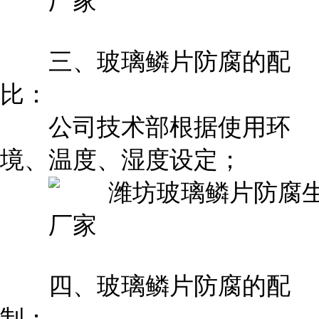
三、玻璃鳞片防腐的配
比：
公司技术部根据使用环
境、温度、湿度设定；
四、玻璃鳞片防腐的配
制：