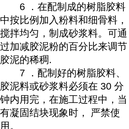
6 ．在配制成的树脂胶料
中按比例加入粉料和细骨料，
搅拌均匀，制成砂浆料。可通
过加减胶泥粉的百分比来调节
胶泥的稀稠.
7 ．配制好的树脂胶料、
胶泥料或砂浆料必须在 30 分
钟内用完，在施工过程中，当
有凝固结块现象时， 严禁使
用。