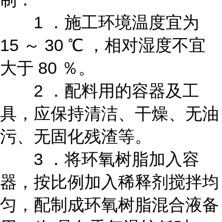
1 ．施工环境温度宜为
15 ～ 30 ℃ ，相对湿度不宜
大于 80 ％。
2 ．配料用的容器及工
具，应保持清洁、干燥、无油
污、无固化残渣等。
3 ．将环氧树脂加入容
器，按比例加入稀释剂搅拌均
匀，配制成环氧树脂混合液备