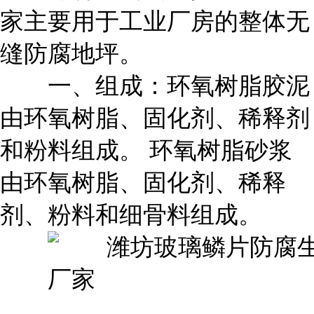
家主要用于工业厂房的整体无
缝防腐地坪。
一、组成：环氧树脂胶泥
由环氧树脂、固化剂、稀释剂
和粉料组成。 环氧树脂砂浆
由环氧树脂、固化剂、稀释
剂、粉料和细骨料组成。