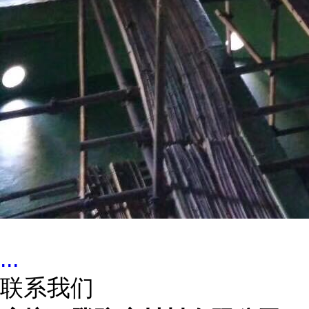
...
联系我们