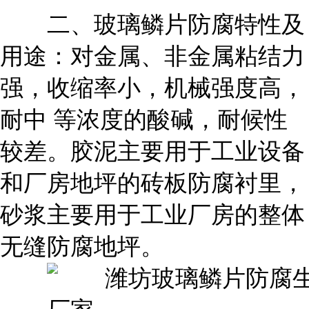
二、玻璃鳞片防腐特性及
用途：对金属、非金属粘结力
强，收缩率小，机械强度高，
耐中 等浓度的酸碱，耐候性
较差。胶泥主要用于工业设备
和厂房地坪的砖板防腐衬里，
砂浆主要用于工业厂房的整体
无缝防腐地坪。