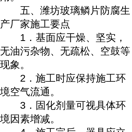
五、潍坊玻璃鳞片防腐生
产厂家施工要点
1．基面应干燥、坚实，
无油污杂物、无疏松、空鼓等
现象。
2．施工时应保持施工环
境空气流通。
3．固化剂量可视具体环
境因素增减。