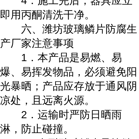
4．施工完后，器具应立
即用丙酮清洗干净。
六、潍坊玻璃鳞片防腐生
产厂家注意事项
1．本产品是易燃、易
爆、易挥发物品，必须避免阳
光暴晒；产品应存放于通风阴
凉处，且远离火源。
2．运输时严防日晒雨
淋，防止碰撞。