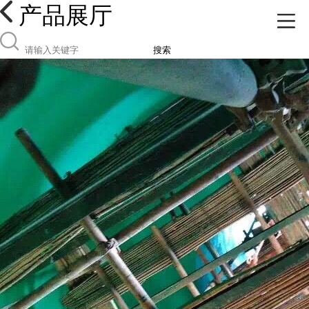
产品展厅
搜索