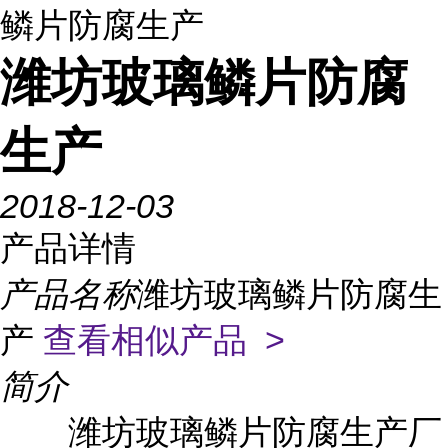
鳞片防腐生产
潍坊玻璃鳞片防腐
生产
2018-12-03
产品详情
产品名称
潍坊玻璃鳞片防腐生
产
查看相似产品 >
简介
潍坊玻璃鳞片防腐生产厂