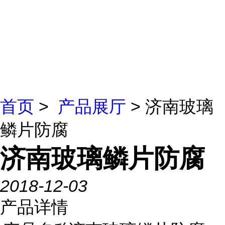
首页
>
产品展厅
> 济南玻璃
鳞片防腐
济南玻璃鳞片防腐
2018-12-03
产品详情