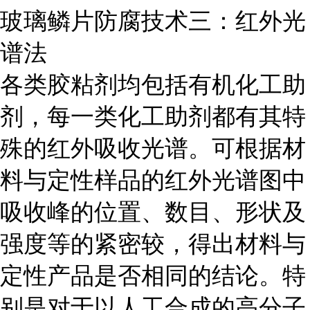
玻璃鳞片防腐技术三：红外光
谱法
各类胶粘剂均包括有机化工助
剂，每一类化工助剂都有其特
殊的红外吸收光谱。可根据材
料与定性样品的红外光谱图中
吸收峰的位置、数目、形状及
强度等的紧密较，得出材料与
定性产品是否相同的结论。特
别是对于以人工合成的高分子