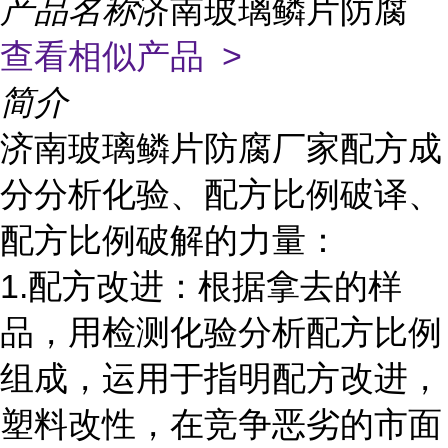
产品名称
济南玻璃鳞片防腐
查看相似产品 >
简介
济南玻璃鳞片防腐厂家配方成
分分析化验、配方比例破译、
配方比例破解的力量：
1.配方改进：根据拿去的样
品，用检测化验分析配方比例
组成，运用于指明配方改进，
塑料改性，在竞争恶劣的市面