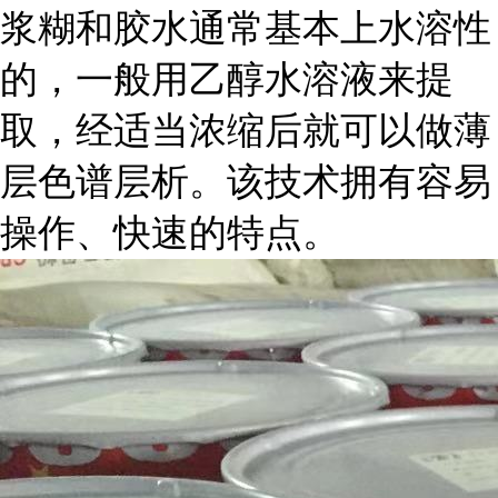
浆糊和胶水通常基本上水溶性
的，一般用乙醇水溶液来提
取，经适当浓缩后就可以做薄
层色谱层析。该技术拥有容易
操作、快速的特点。