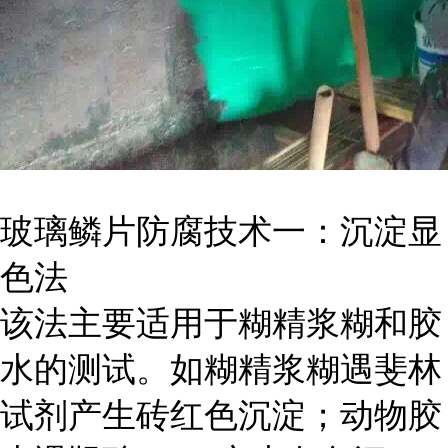
玻璃鳞片防腐技术一：沉淀显
色法
该法主要适用于糊精浆糊和胶
水的测试。如糊精浆糊遇斐林
试剂产生砖红色沉淀；动物胶