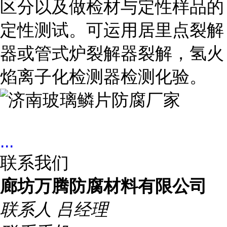
区分以及做检材与定性样品的
定性测试。可运用居里点裂解
器或管式炉裂解器裂解，氢火
焰离子化检测器检测化验。
...
联系我们
廊坊万腾防腐材料有限公司
联系人
吕经理