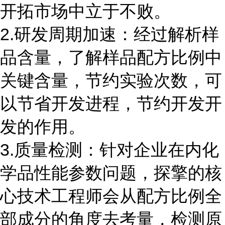
开拓市场中立于不败。
2.研发周期加速：经过解析样
品含量，了解样品配方比例中
关键含量，节约实验次数，可
以节省开发进程，节约开发开
发的作用。
3.质量检测：针对企业在内化
学品性能参数问题，探擎的核
心技术工程师会从配方比例全
部成分的角度去考量，检测原