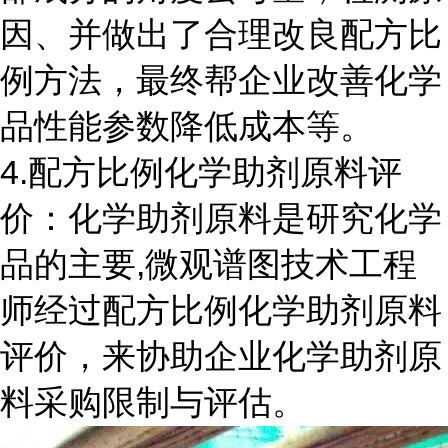
因、并做出了合理改良配方比
例方法，最终帮企业改善化学
品性能参数降低成本等。
4.配方比例化学助剂原料评
价：化学助剂原料是研究化学
品的主要,微观谱图技术工程
师经过配方比例化学助剂原料
评价，来协助企业化学助剂原
料采购限制与评估。