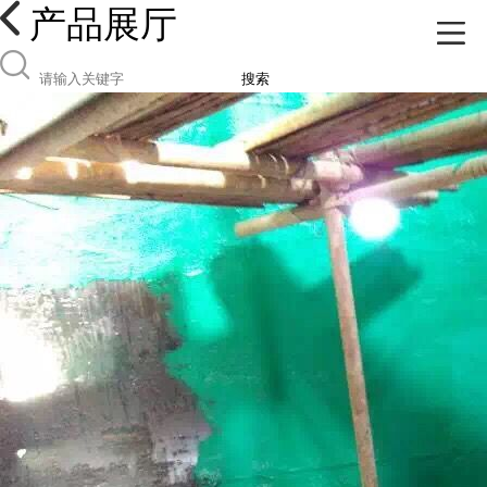
产品展厅
搜索