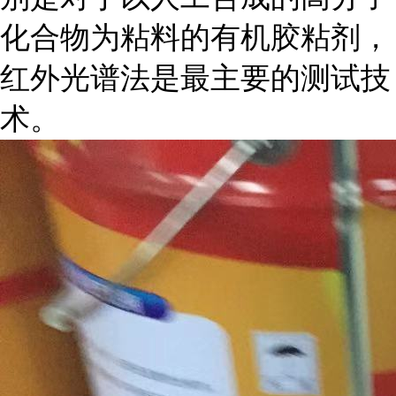
化合物为粘料的有机胶粘剂，
红外光谱法是最主要的测试技
术。