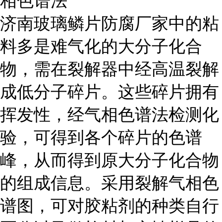
相色谱法
济南玻璃鳞片防腐厂家中的粘
料多是难气化的大分子化合
物，需在裂解器中经高温裂解
成低分子碎片。这些碎片拥有
挥发性，经气相色谱法检测化
验，可得到各个碎片的色谱
峰，从而得到原大分子化合物
的组成信息。采用裂解气相色
谱图，可对胶粘剂的种类自行