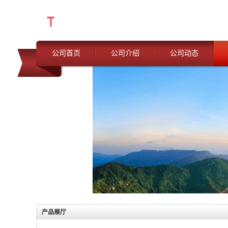
公司首页
公司介绍
公司动态
产品展厅