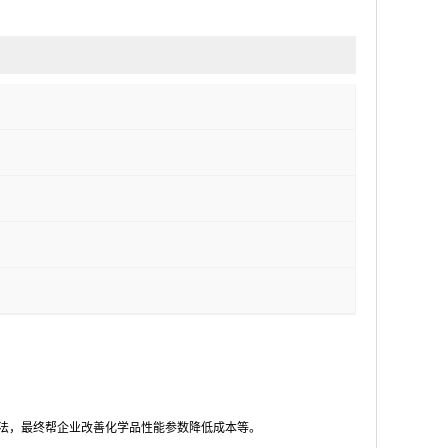
方法，最终帮企业改善化学品性能参数降低成本等。