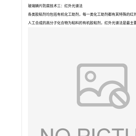
玻璃鳞片防腐技术三：红外光谱法
各类胶粘剂均包括有机化工助剂，每一类化工助剂都有其特殊的红
人工合成的高分子化合物为粘料的有机胶粘剂，红外光谱法是最主