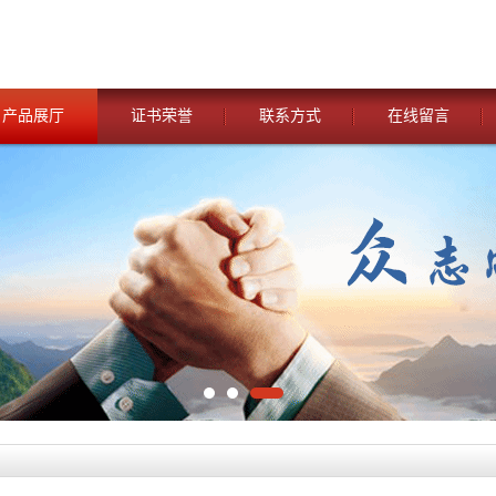
产品展厅
证书荣誉
联系方式
在线留言