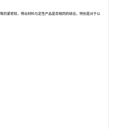
等的紧密较，得出材料与定性产品是否相同的结论。特别是对于以