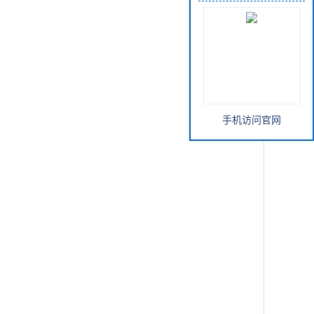
手机访问官网