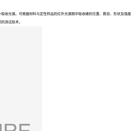
外吸收光谱。可根据材料与定性样品的红外光谱图中吸收峰的位置、数目、形状及强度
要的测试技术。