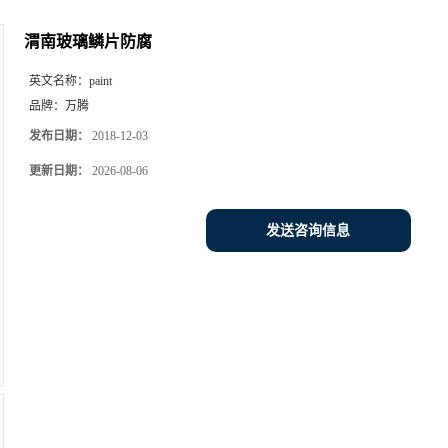
渭南玻璃鳞片防腐
英文名称：
paint
品牌：
万腾
发布日期：
2018-12-03
更新日期：
2026-08-06
发送咨询信息