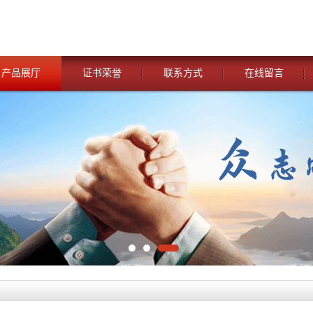
产品展厅
证书荣誉
联系方式
在线留言