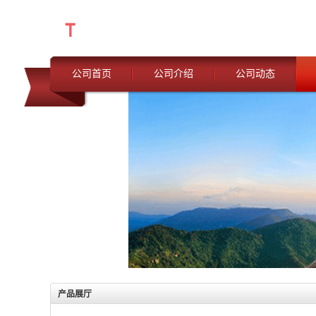
公司首页
公司介绍
公司动态
产品展厅