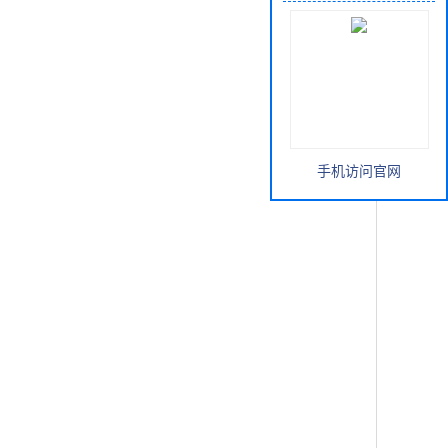
手机访问官网