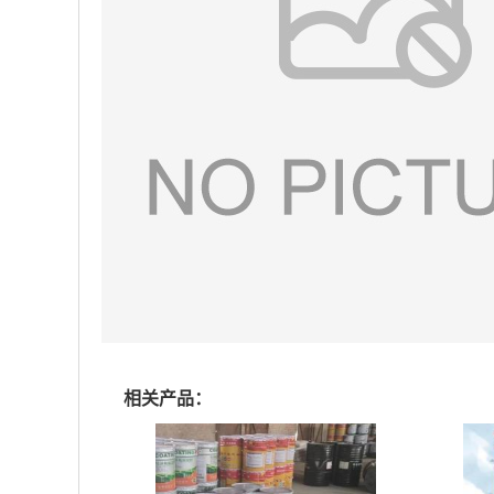
相关产品：