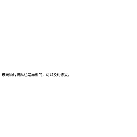
，玻璃鳞片防腐也是局部的，可以及时修复。