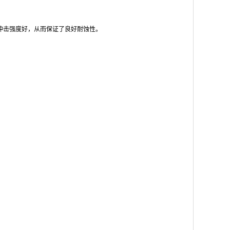
冲击强度好，从而保证了良好耐蚀性。