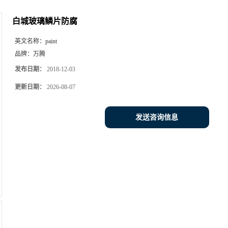
白城玻璃鳞片防腐
英文名称：
paint
品牌：
万腾
发布日期：
2018-12-03
更新日期：
2026-08-07
发送咨询信息