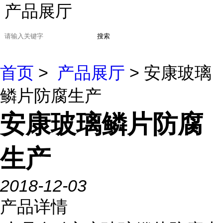
产品展厅
搜索
首页
>
产品展厅
> 安康玻璃
鳞片防腐生产
安康玻璃鳞片防腐
生产
2018-12-03
产品详情