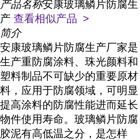
产品名称
安康玻璃鳞片防腐生
产
查看相似产品 >
简介
安康玻璃鳞片防腐生产厂家
是
生产重防腐涂料、珠光颜料和
塑料制品不可缺少的重要原材
料，应用于防腐领域，可明显
提高涂料的防腐性能进而延长
物件使用寿命。玻璃鳞片防腐
胶泥有高低温之分，是怎样