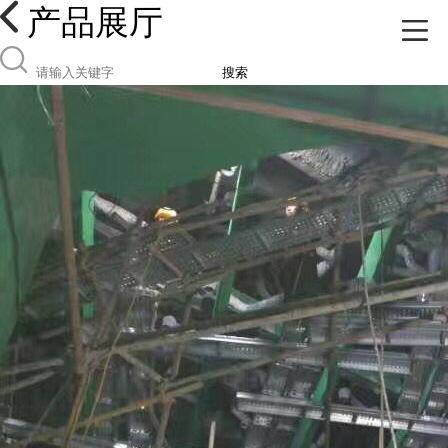
产品展厅
搜索