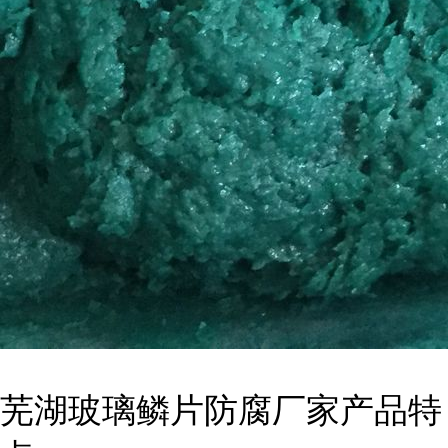
芜湖玻璃鳞片防腐厂家产品特