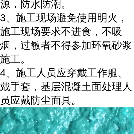
源，防水防潮。
3、施工现场避免使用明火，
施工现场要求不进食，不吸
烟，过敏者不得参加环氧砂浆
施工。
4、施工人员应穿戴工作服、
戴手套，基层混凝土面处理人
员应戴防尘面具。