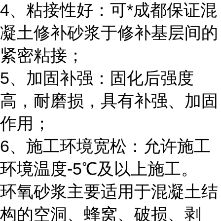
4、粘接性好：可*成都保证混
凝土修补砂浆于修补基层间的
紧密粘接；
5、加固补强：固化后强度
高，耐磨损，具有补强、加固
作用；
6、施工环境宽松：允许施工
环境温度-5℃及以上施工。
环氧砂浆主要适用于混凝土结
构的空洞、蜂窝、破损、剥