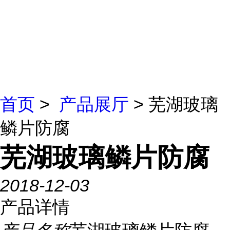
首页
>
产品展厅
> 芜湖玻璃
鳞片防腐
芜湖玻璃鳞片防腐
2018-12-03
产品详情