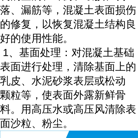
落、漏筋等，混凝土表面损伤
的修复，以恢复混凝土结构良
好的使用性能。
1、基面处理：对混凝土基础
表面进行处理，清除基面上的
乳皮、水泥砂浆表层或松动
颗粒等，使表面外露新鲜骨
料。用高压水或高压风清除表
面沙粒、粉尘。