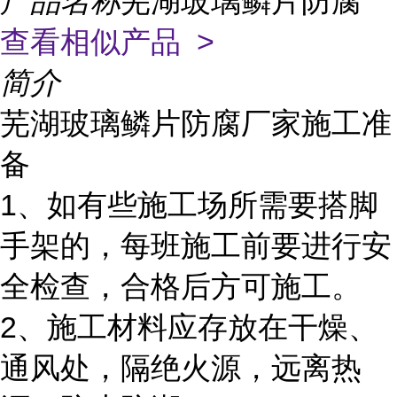
产品名称
芜湖玻璃鳞片防腐
查看相似产品 >
简介
芜湖玻璃鳞片防腐厂家施工准
备
1、如有些施工场所需要搭脚
手架的，每班施工前要进行安
全检查，合格后方可施工。
2、施工材料应存放在干燥、
通风处，隔绝火源，远离热