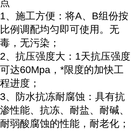
点
1、施工方便：将A、B组份按
比例调配均匀即可使用。无
毒，无污染；
2、抗压强度大：1天抗压强度
可达60Mpa，*限度的加快工
程进度；
3、防水抗冻耐腐蚀：具有抗
渗性能、抗冻、耐盐、耐碱、
耐弱酸腐蚀的性能，耐老化；