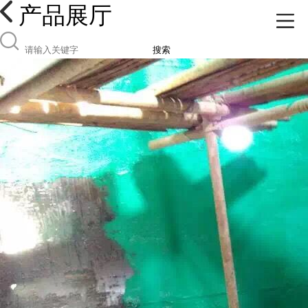
产品展厅
搜索