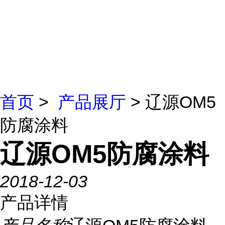
首页
>
产品展厅
> 辽源OM5
防腐涂料
辽源OM5防腐涂料
2018-12-03
产品详情