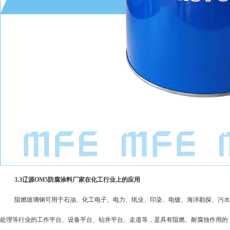
3.3
辽源OM5防腐涂料厂家在化工行业上的应用
阻燃玻璃钢可用于石油、化工电子、电力、纸业、印染、电镀、海洋勘探、污水
处理等行业的工作平台、设备平台、钻井平台、走道等，是具有阻燃、耐腐蚀作用的