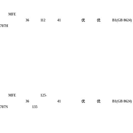
MFE
36
112
41
优
优
B1(GB 8624)
707H
MFE
125-
36
41
优
优
B1(GB 8624)
707N
135