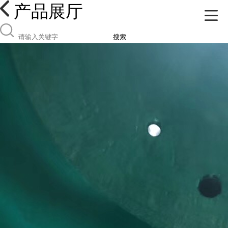
产品展厅
搜索