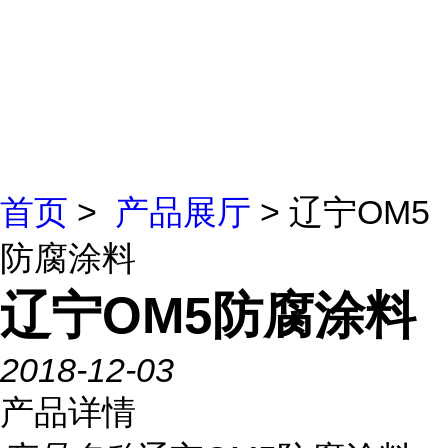
首页
>
产品展厅
> 辽宁OM5
防腐涂料
辽宁OM5防腐涂料
2018-12-03
产品详情