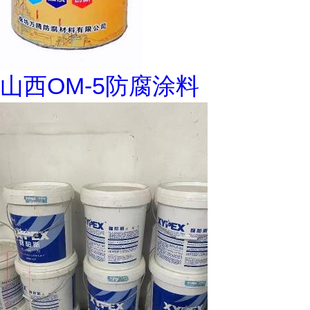
山西OM-5防腐涂料