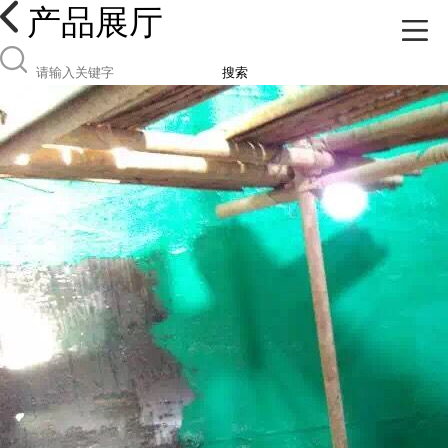
产品展厅
搜索