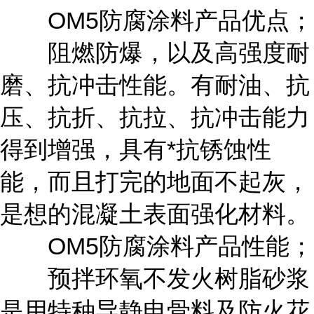
OM5防腐涂料产品优点；
阻燃防爆，以及高强度耐
磨、抗冲击性能。有耐油、抗
压、抗折、抗拉、抗冲击能力
得到增强，具有*抗锈蚀性
能，而且打完的地面不起灰，
是想的混凝土表面强化材料。
OM5防腐涂料产品性能；
预拌环氧不发火树脂砂浆
是用特种导静电骨料及防火花