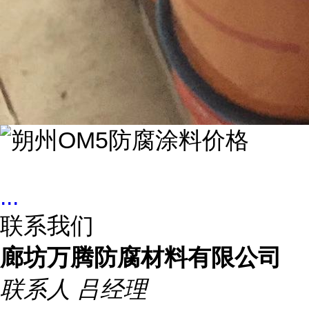
...
联系我们
廊坊万腾防腐材料有限公司
联系人
吕经理