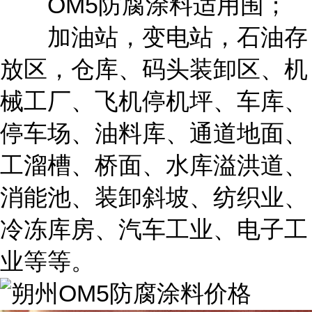
OM5防腐涂料适用围；
加油站，变电站，石油存
放区，仓库、码头装卸区、机
械工厂、飞机停机坪、车库、
停车场、油料库、通道地面、
工溜槽、桥面、水库溢洪道、
消能池、装卸斜坡、纺织业、
冷冻库房、汽车工业、电子工
业等等。