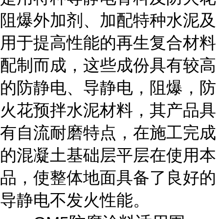
阻爆外加剂、加配特种水泥及
用于提高性能的再生复合材料
配制而成，这些成份具有较高
的防静电、导静电，阻爆，防
火花预拌水泥材料，其产品具
有自流耐磨特点，在施工完成
的混凝土基础层平层在使用本
品，使整体地面具备了良好的
导静电不发火性能。