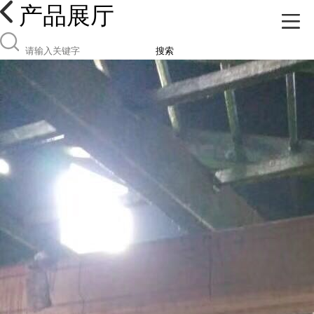
产品展厅
搜索