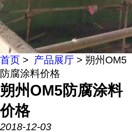
首页
>
产品展厅
> 朔州OM5
防腐涂料价格
朔州OM5防腐涂料
价格
2018-12-03