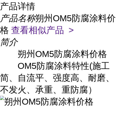
产品详情
产品名称
朔州OM5防腐涂料价
格
查看相似产品 >
简介
朔州OM5防腐涂料价格
OM5防腐涂料特性(施工
简、自流平、强度高、耐磨、
不发火、承重、重防腐）