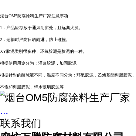
烟台OM5防腐涂料生产厂家注意事项
1．产品应存放于通风阴凉处，且远离火源。
2．运输时严防日晒雨淋，防止碰撞。
XY胶泥类别很多种，环氧胶泥是胶泥的一种。
根据使用用途分为：灌浆胶泥，加固胶泥
根据针对的酸碱液不同，温度不同分为：环氧胶泥，乙烯基酯树脂胶泥，
不饱和树脂胶泥，钾水玻璃胶泥等
...
联系我们