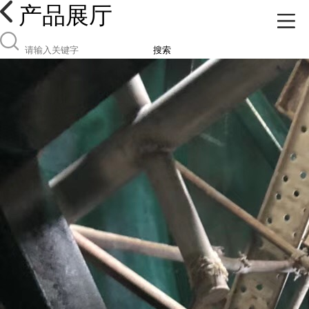
产品展厅
搜索