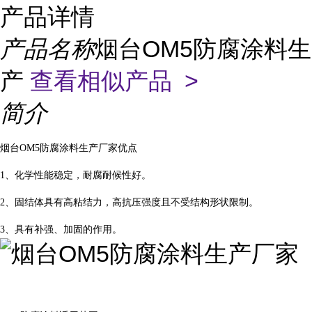
产品详情
产品名称
烟台OM5防腐涂料生
产
查看相似产品 >
简介
烟台OM5防腐涂料生产厂家优点
1、化学性能稳定，耐腐耐候性好。
2、固结体具有高粘结力，高抗压强度且不受结构形状限制。
3、具有补强、加固的作用。