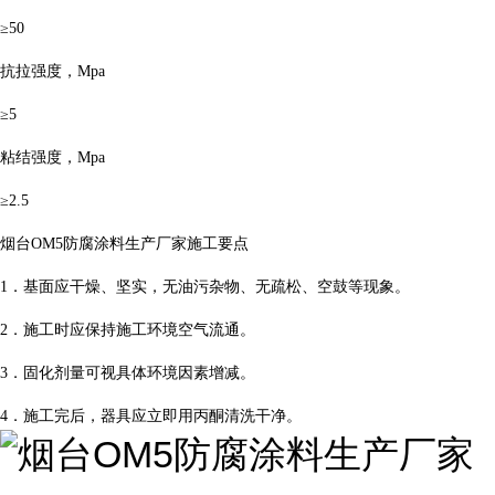
≥50
抗拉强度，Mpa
≥5
粘结强度，Mpa
≥2.5
烟台OM5防腐涂料生产厂家施工要点
1．基面应干燥、坚实，无油污杂物、无疏松、空鼓等现象。
2．施工时应保持施工环境空气流通。
3．固化剂量可视具体环境因素增减。
4．施工完后，器具应立即用丙酮清洗干净。