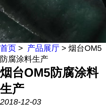
首页
>
产品展厅
> 烟台OM5
防腐涂料生产
烟台OM5防腐涂料
生产
2018-12-03