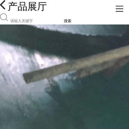
产品展厅
搜索