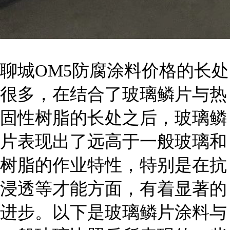
聊城OM5防腐涂料价格的长处
很多，在结合了玻璃鳞片与热
固性树脂的长处之后，玻璃鳞
片表现出了远高于一般玻璃和
树脂的作业特性，特别是在抗
浸透等才能方面，有着显著的
进步。以下是玻璃鳞片涂料与