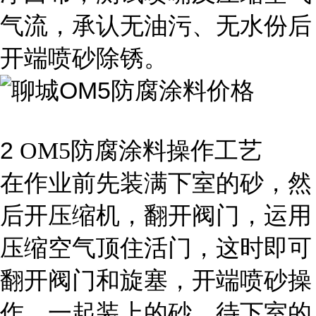
气流，承认无油污、无水份后
开端喷砂除锈。
2
OM5防腐涂料操作工艺
在作业前先装满下室的砂，然
后开压缩机，翻开阀门，运用
压缩空气顶住活门，这时即可
翻开阀门和旋塞，开端喷砂操
作。一起装上的砂。待下室的