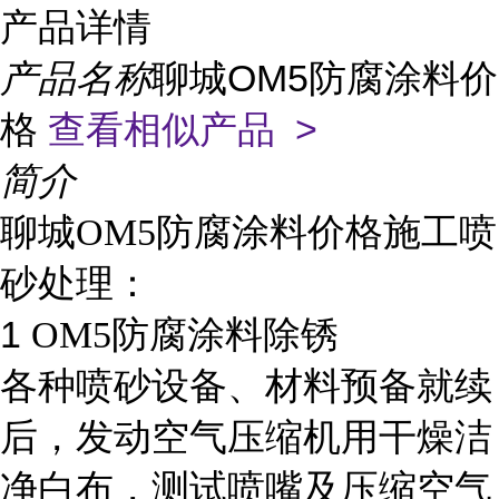
产品详情
产品名称
聊城OM5防腐涂料价
格
查看相似产品 >
简介
聊城OM5防腐涂料价格施工喷
砂处理：
1
OM5防腐涂料除锈
各种喷砂设备、材料预备就续
后，发动空气压缩机用干燥洁
净白布，测试喷嘴及压缩空气