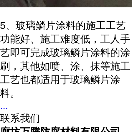
5
、玻璃鳞片涂料的施工工艺
功能好、施工难度低，工人手
艺即可完成玻璃鳞片涂料的涂
刷，其他如喷、涂、抹等施工
工艺也都适用于玻璃鳞片涂
料。
...
联系我们
廊坊万腾防腐材料有限公司