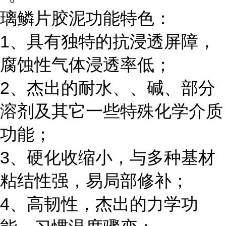
璃鳞片胶泥功能特色：
1
、具有独特的抗浸透屏障，
腐蚀性气体浸透率低；
2
、杰出的耐水、、碱、部分
溶剂及其它一些特殊化学介质
功能；
3
、硬化收缩小，与多种基材
粘结性强，易局部修补；
4
、高韧性，杰出的力学功