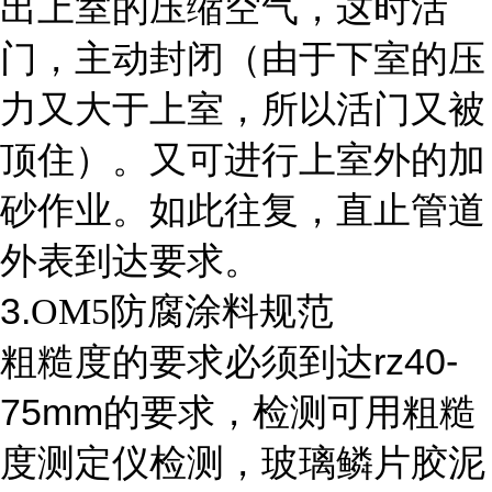
出上室的压缩空气，这时活
门，主动封闭（由于下室的压
力又大于上室，所以活门又被
顶住）。又可进行上室外的加
砂作业。如此往复，直止管道
外表到达要求。
3.
OM5防腐涂料规范
rz40-
粗糙度的要求必须到达
75mm
的要求，检测可用粗糙
度测定仪检测，玻璃鳞片胶泥