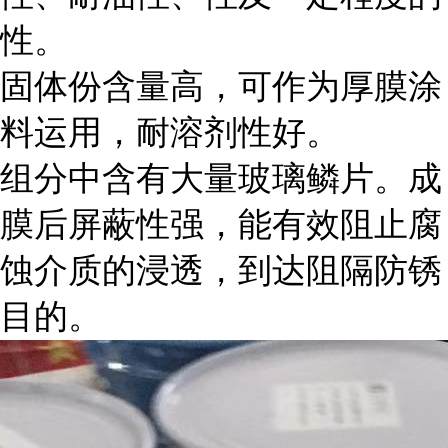
性。
固体份含量高，可作为厚膜涂
料运用，耐溶剂性好。
组分中含有大量玻璃鳞片。成
膜后屏蔽性强，能有效阻止腐
蚀介质的浸透，到达阻隔防锈
目的。