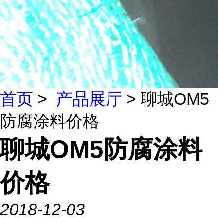
首页
>
产品展厅
> 聊城OM5
防腐涂料价格
聊城OM5防腐涂料
价格
2018-12-03