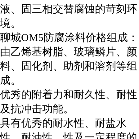
液、固三相交替腐蚀的苛刻环
境。
聊城OM5防腐涂料价格组成：
由乙烯基树脂、玻璃鳞片、颜
料、固化剂、助剂和溶剂等组
成。
优秀的附着力和耐久性、耐性
及抗冲击功能。
具有优秀的耐水性、耐盐水
性、耐油性、性及一定程度的