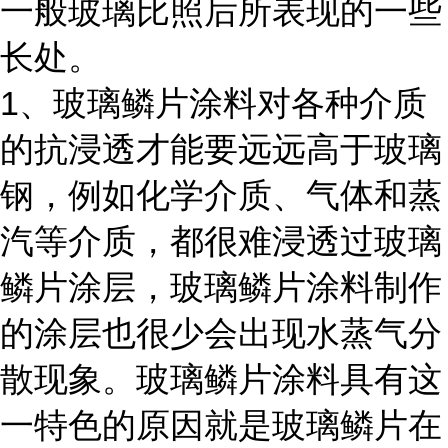
一般玻璃比照后所表现的一些
长处。
1
、玻璃鳞片涂料对各种介质
的抗浸透才能要远远高于玻璃
钢，例如化学介质、气体和蒸
汽等介质，都很难浸透过玻璃
鳞片涂层，玻璃鳞片涂料制作
的涂层也很少会出现水蒸气分
散现象。玻璃鳞片涂料具有这
一特色的原因就是玻璃鳞片在