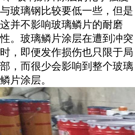
与玻璃钢比较要低一些，但是
这并不影响玻璃鳞片的耐磨
性。玻璃鳞片涂层在遭到冲突
时，即便发作损伤也只限于局
部，而很少会影响到整个玻璃
鳞片涂层。