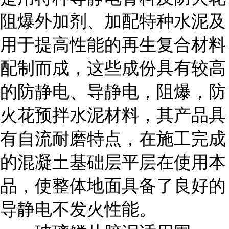
阻爆外加剂、加配特种水泥及
用于提高性能的再生复合材料
配制而成，这些成份具有较高
的防静电、导静电，阻爆，防
火花预拌水泥材料，其产品具
有自流耐磨特点，在施工完成
的混凝土基础层平层在使用本
品，使整体地面具备了良好的
导静电不发火性能。