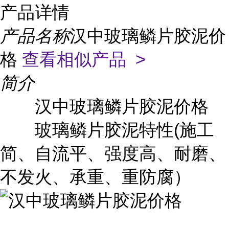
产品详情
产品名称
汉中玻璃鳞片胶泥价
格
查看相似产品 >
简介
汉中玻璃鳞片胶泥价格
玻璃鳞片胶泥特性(施工
简、自流平、强度高、耐磨、
不发火、承重、重防腐）