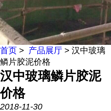
首页
>
产品展厅
> 汉中玻璃
鳞片胶泥价格
汉中玻璃鳞片胶泥
价格
2018-11-30