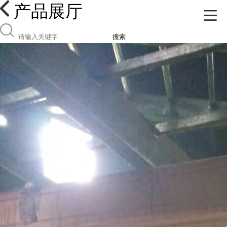
产品展厅
搜索