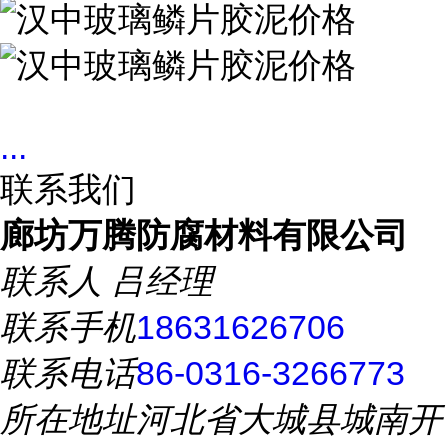
...
联系我们
廊坊万腾防腐材料有限公司
联系人
吕经理
联系手机
18631626706
联系电话
86-0316-3266773
所在地址
河北省大城县城南开