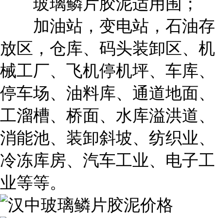
玻璃鳞片胶泥适用围；
加油站，变电站，石油存
放区，仓库、码头装卸区、机
械工厂、飞机停机坪、车库、
停车场、油料库、通道地面、
工溜槽、桥面、水库溢洪道、
消能池、装卸斜坡、纺织业、
冷冻库房、汽车工业、电子工
业等等。