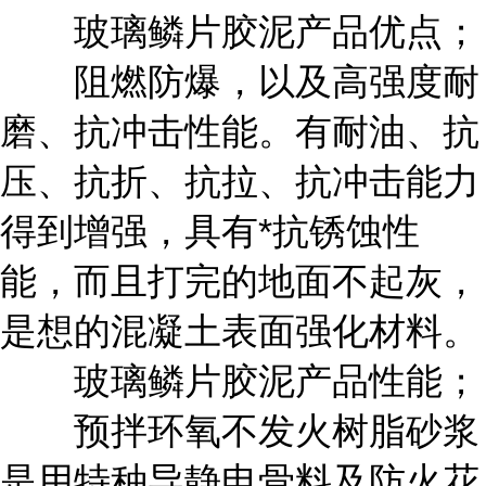
玻璃鳞片胶泥产品优点；
阻燃防爆，以及高强度耐
磨、抗冲击性能。有耐油、抗
压、抗折、抗拉、抗冲击能力
得到增强，具有*抗锈蚀性
能，而且打完的地面不起灰，
是想的混凝土表面强化材料。
玻璃鳞片胶泥产品性能；
预拌环氧不发火树脂砂浆
是用特种导静电骨料及防火花