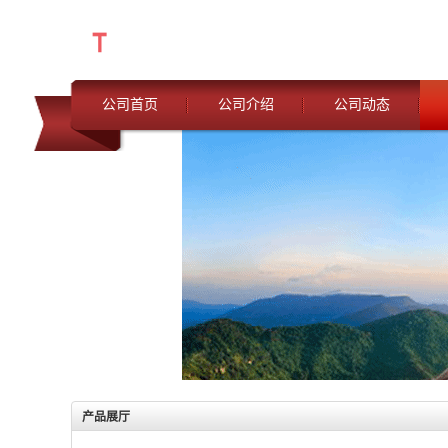
公司首页
公司介绍
公司动态
产品展厅