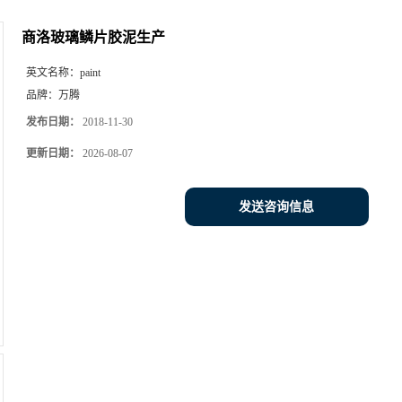
商洛玻璃鳞片胶泥生产
英文名称：
paint
品牌：
万腾
发布日期：
2018-11-30
更新日期：
2026-08-07
发送咨询信息