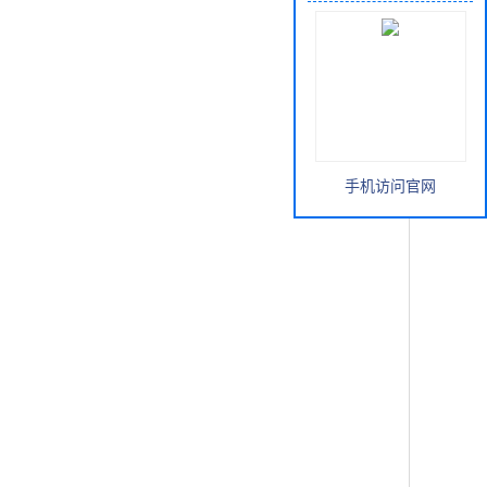
手机访问官网