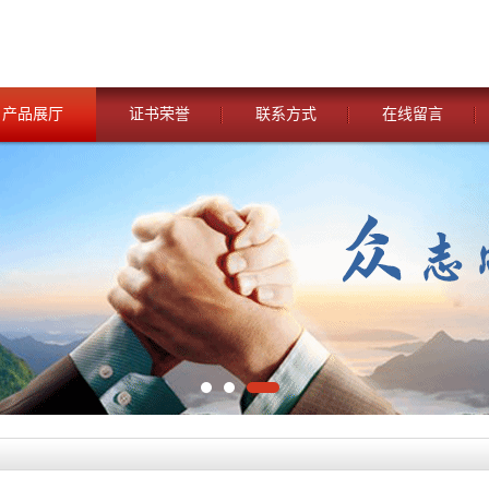
产品展厅
证书荣誉
联系方式
在线留言