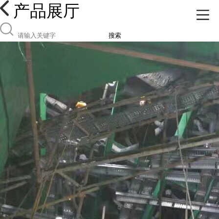
产品展厅
搜索