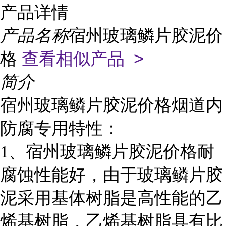
产品详情
产品名称
宿州玻璃鳞片胶泥价
格
查看相似产品 >
简介
宿州玻璃鳞片胶泥价格烟道内
防腐专用特性：
1
、宿州玻璃鳞片胶泥价格耐
腐蚀性能好，由于玻璃鳞片胶
泥采用基体树脂是高性能的乙
烯基树脂，乙烯基树脂具有比