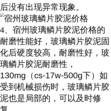
后没有出现异常现象。
4
、宿州玻璃鳞片胶泥价格的
耐磨性能好，玻璃鳞片胶泥固
化后硬度较高，耐磨性好，玻
璃鳞片胶泥耐磨性，
130mg
cs-17w-500g
（
下）如
受到机械损伤时，玻璃鳞片胶
泥也是局部的，可以及时修
复。