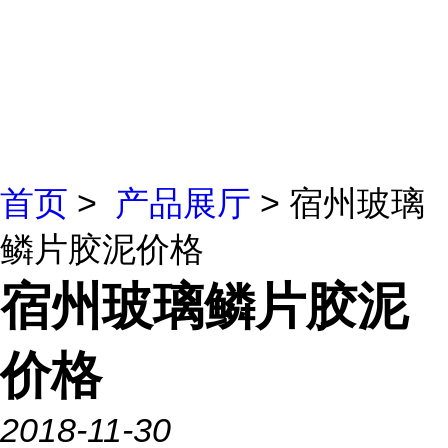
首页
>
产品展厅
> 宿州玻璃
鳞片胶泥价格
宿州玻璃鳞片胶泥
价格
2018-11-30