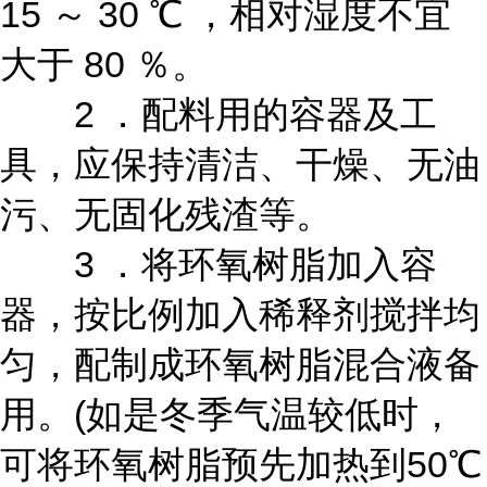
15 ～ 30 ℃ ，相对湿度不宜
大于 80 ％。
2 ．配料用的容器及工
具，应保持清洁、干燥、无油
污、无固化残渣等。
3 ．将环氧树脂加入容
器，按比例加入稀释剂搅拌均
匀，配制成环氧树脂混合液备
用。(如是冬季气温较低时，
可将环氧树脂预先加热到50℃