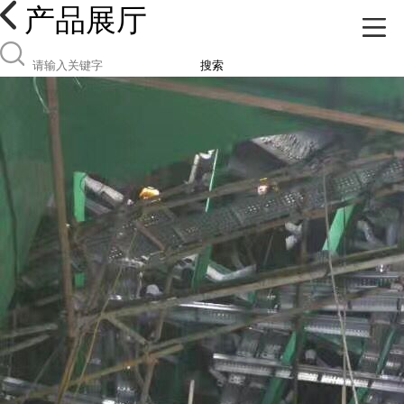
产品展厅
搜索