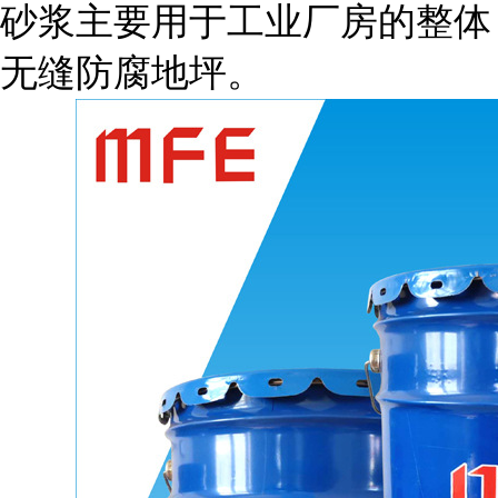
砂浆主要用于工业厂房的整体
无缝防腐地坪。