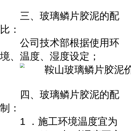
三、玻璃鳞片胶泥的配
比：
公司技术部根据使用环
境、温度、湿度设定；
四、玻璃鳞片胶泥的配
制：
1 ．施工环境温度宜为