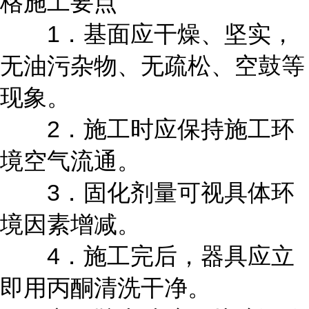
格施工要点
1．基面应干燥、坚实，
无油污杂物、无疏松、空鼓等
现象。
2．施工时应保持施工环
境空气流通。
3．固化剂量可视具体环
境因素增减。
4．施工完后，器具应立
即用丙酮清洗干净。