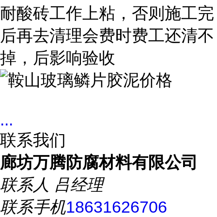
耐酸砖工作上粘，否则施工完
后再去清理会费时费工还清不
掉，后影响验收
...
联系我们
廊坊万腾防腐材料有限公司
联系人
吕经理
联系手机
18631626706