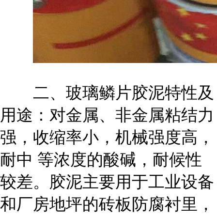
二、玻璃鳞片胶泥特性及
用途：对金属、非金属粘结力
强，收缩率小，机械强度高，
耐中 等浓度的酸碱，耐候性
较差。胶泥主要用于工业设备
和厂房地坪的砖板防腐衬里，