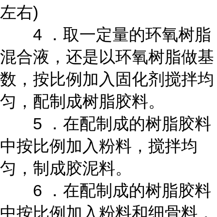
左右)
4 ．取一定量的环氧树脂
混合液，还是以环氧树脂做基
数，按比例加入固化剂搅拌均
匀，配制成树脂胶料。
5 ．在配制成的树脂胶料
中按比例加入粉料，搅拌均
匀，制成胶泥料。
6 ．在配制成的树脂胶料
中按比例加入粉料和细骨料，