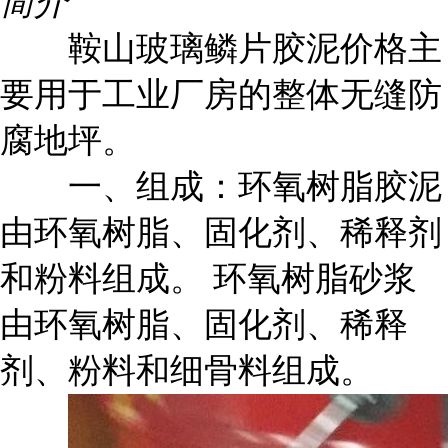
简介
鞍山玻璃鳞片胶泥价格主
要用于工业厂房的整体无缝防
腐地坪。
一、组成：环氧树脂胶泥
由环氧树脂、固化剂、稀释剂
和粉料组成。 环氧树脂砂浆
由环氧树脂、固化剂、稀释
剂、粉料和细骨料组成。