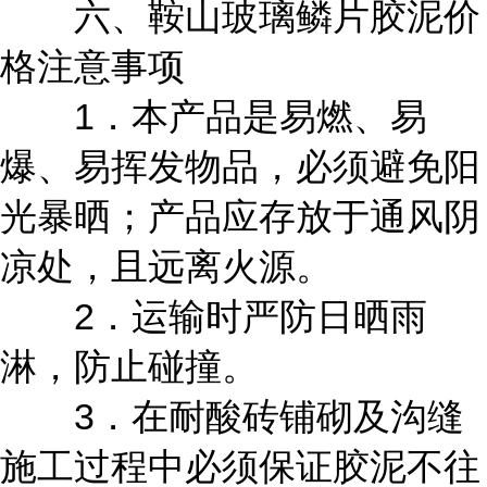
六、鞍山玻璃鳞片胶泥价
格注意事项
1．本产品是易燃、易
爆、易挥发物品，必须避免阳
光暴晒；产品应存放于通风阴
凉处，且远离火源。
2．运输时严防日晒雨
淋，防止碰撞。
3．在耐酸砖铺砌及沟缝
施工过程中必须保证胶泥不往