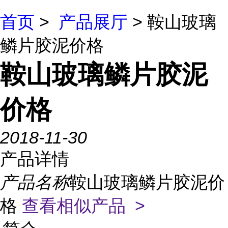
首页
>
产品展厅
> 鞍山玻璃
鳞片胶泥价格
鞍山玻璃鳞片胶泥
价格
2018-11-30
产品详情
产品名称
鞍山玻璃鳞片胶泥价
格
查看相似产品 >