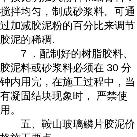
搅拌均匀，制成砂浆料。可通
过加减胶泥粉的百分比来调节
胶泥的稀稠.
7 ．配制好的树脂胶料、
胶泥料或砂浆料必须在 30 分
钟内用完，在施工过程中，当
有凝固结块现象时， 严禁使
用。
五、鞍山玻璃鳞片胶泥价