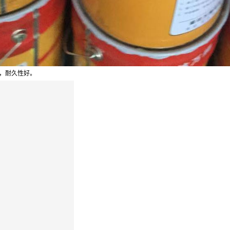
，耐久性好。