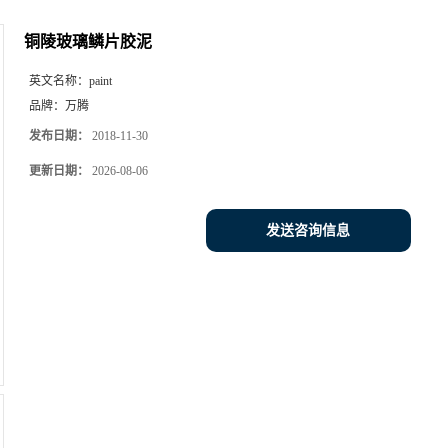
铜陵玻璃鳞片胶泥
英文名称：
paint
品牌：
万腾
发布日期：
2018-11-30
更新日期：
2026-08-06
发送咨询信息