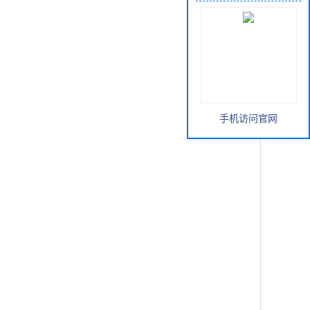
手机访问官网