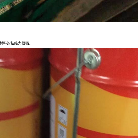
材料的粘结力很强。