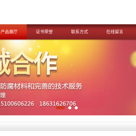
产品展厅
证书荣誉
联系方式
在线留言