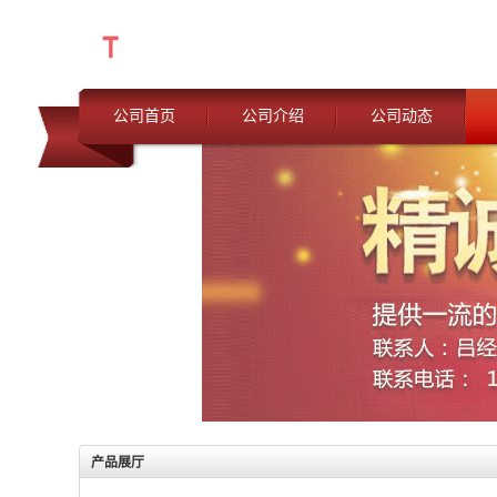
公司首页
公司介绍
公司动态
产品展厅