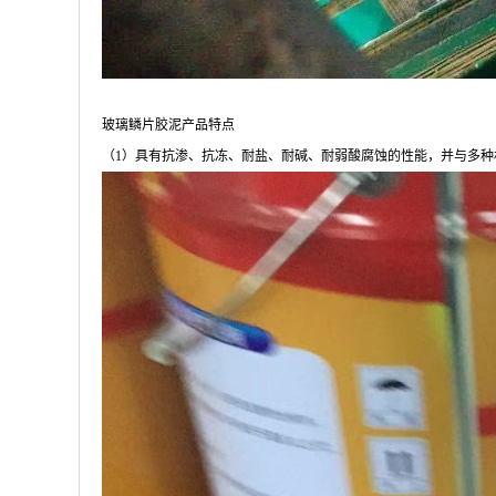
玻璃鳞片胶泥产品特点
（1）具有抗渗、抗冻、耐盐、耐碱、耐弱酸腐蚀的性能，并与多种