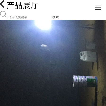
产品展厅
搜索