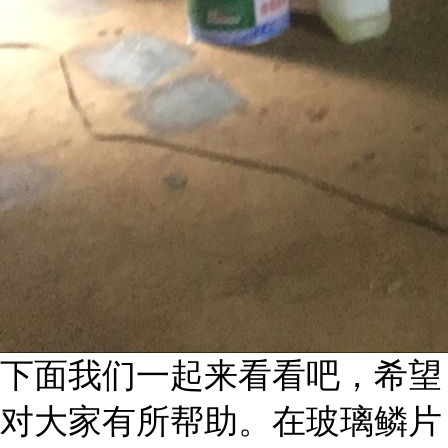
下面我们一起来看看吧，希望
对大家有所帮助。在玻璃鳞片