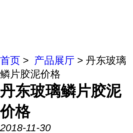
首页
>
产品展厅
> 丹东玻璃
鳞片胶泥价格
丹东玻璃鳞片胶泥
价格
2018-11-30