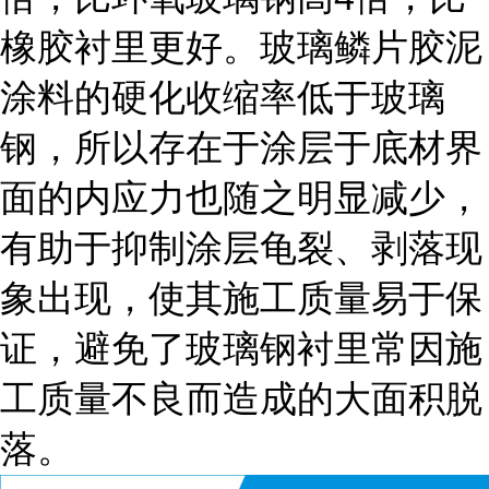
橡胶衬里更好。玻璃鳞片胶泥
涂料的硬化收缩率低于玻璃
钢，所以存在于涂层于底材界
面的内应力也随之明显减少，
有助于抑制涂层龟裂、剥落现
象出现，使其施工质量易于保
证，避免了玻璃钢衬里常因施
工质量不良而造成的大面积脱
落。