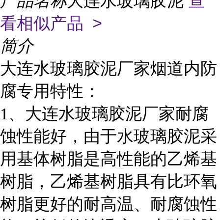
产品名称
大连水玻璃胶泥
查
看相似产品 >
简介
大连水玻璃胶泥厂家烟道内防
腐专用特性：
1
、大连水玻璃胶泥厂家耐腐
蚀性能好，由于水玻璃胶泥采
用基体树脂是高性能的乙烯基
树脂，乙烯基树脂具有比环氧
树脂更好的耐高温、耐腐蚀性