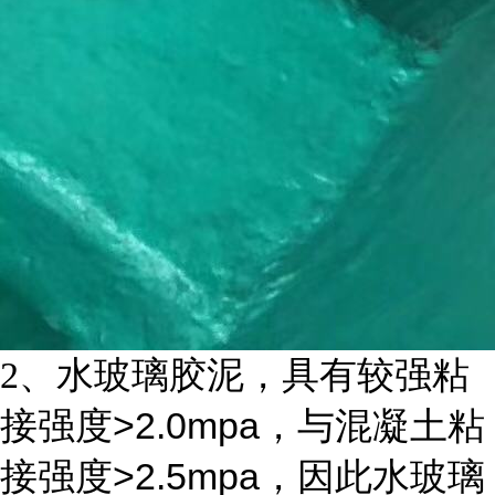
2
、水玻璃胶泥，具有较强粘
>2.0mpa
接强度
，与混凝土粘
>2.5mpa
接强度
，因此水玻璃