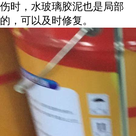
伤时，水玻璃胶泥也是局部
的，可以及时修复。