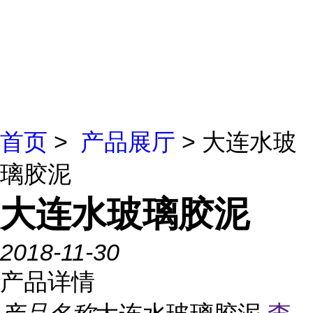
首页
>
产品展厅
> 大连水玻
璃胶泥
大连水玻璃胶泥
2018-11-30
产品详情