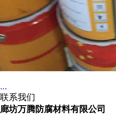
...
联系我们
廊坊万腾防腐材料有限公司