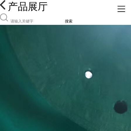
产品展厅
搜索