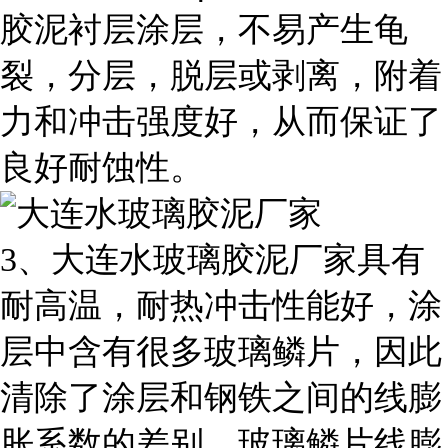
胶泥衬层涂层，不易产生龟
裂，分层，脱层或剥离，附着
力和冲击强度好，从而保证了
良好耐蚀性。
3
、大连水玻璃胶泥厂家具有
耐高温，耐热冲击性能好，涂
层中含有很多玻璃鳞片，因此
清除了涂层和钢铁之间的线膨
胀系数的差别，玻璃鳞片线膨