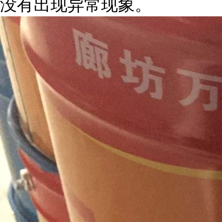
没有出现异常现象。