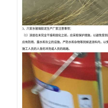
3
、六安水玻璃胶泥生产厂家注意事项：
（
1
）涂层在未完全干燥和固化之前，应采取保护措施，以避免受到
应有防雨、露水和灰尘的设施。严防水和杂物等到掉进涂料内，以
施工人员的人身的冲洗或人员的践踏。