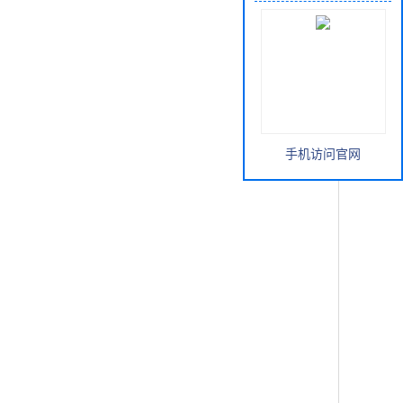
手机访问官网