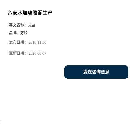
六安水玻璃胶泥生产
英文名称：
paint
品牌：
万腾
发布日期：
2018-11-30
更新日期：
2026-08-07
发送咨询信息