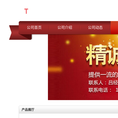
公司首页
公司介绍
公司动态
产品展厅