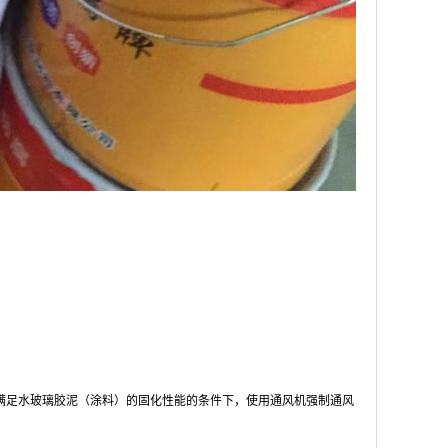
满足水玻璃胶泥（涂料）的固化性能的条件下，使用通风机强制通风