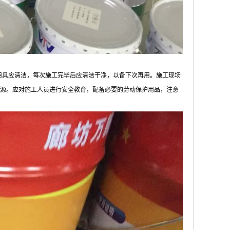
用具应清洁，每次施工完毕后应清洁干净，以备下次再用。施工现场
源。应对施工人员进行安全教育，配备必要的劳动保护用品，注意