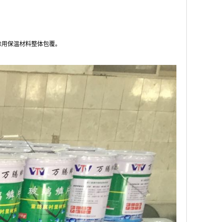
涂用保温材料整体包覆。