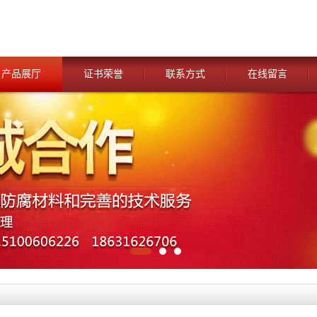
产品展厅
证书荣誉
联系方式
在线留言