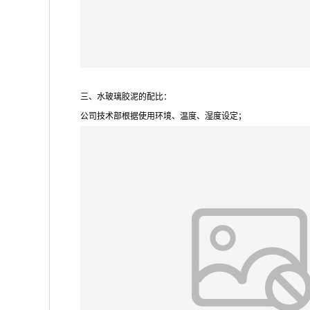
三、水玻璃胶泥的配比：
公司技术部根据使用环境、温度、湿度设定；