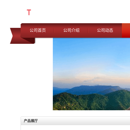
公司首页
公司介绍
公司动态
产品展厅