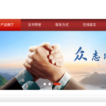
产品展厅
证书荣誉
联系方式
在线留言