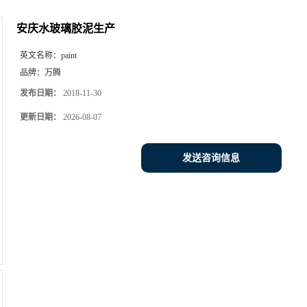
安庆水玻璃胶泥生产
英文名称：
paint
品牌：
万腾
发布日期：
2018-11-30
更新日期：
2026-08-07
发送咨询信息