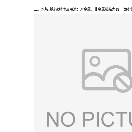
二、水玻璃胶泥特性及用途：对金属、非金属粘结力强，收缩率小