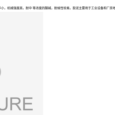
，机械强度高，耐中 等浓度的酸碱，耐候性较差。胶泥主要用于工业设备和厂房地