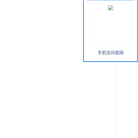
手机访问官网