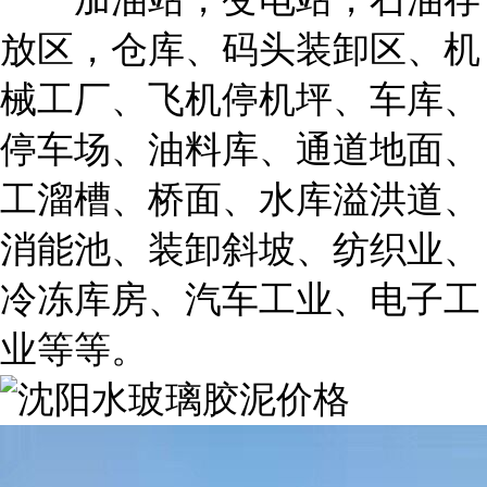
放区，仓库、码头装卸区、机
械工厂、飞机停机坪、车库、
停车场、油料库、通道地面、
工溜槽、桥面、水库溢洪道、
消能池、装卸斜坡、纺织业、
冷冻库房、汽车工业、电子工
业等等。