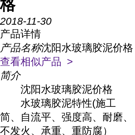
格
2018-11-30
产品详情
产品名称
沈阳水玻璃胶泥价格
查看相似产品 >
简介
沈阳水玻璃胶泥价格
水玻璃胶泥特性(施工
简、自流平、强度高、耐磨、
不发火、承重、重防腐）