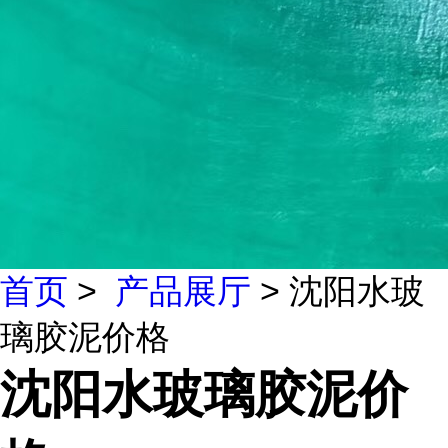
首页
>
产品展厅
> 沈阳水玻
璃胶泥价格
沈阳水玻璃胶泥价