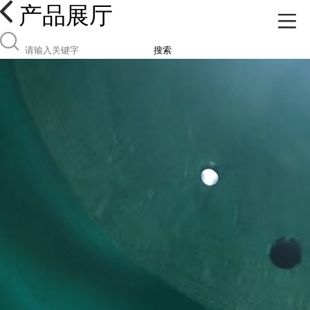
产品展厅
搜索