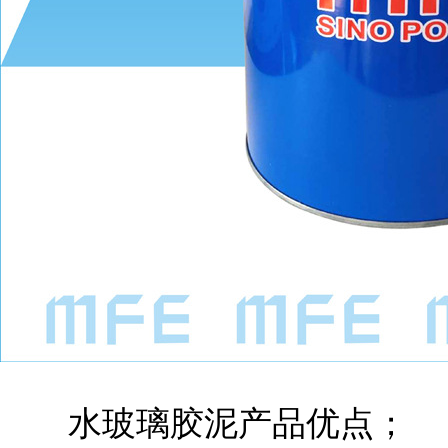
水玻璃胶泥产品优点；