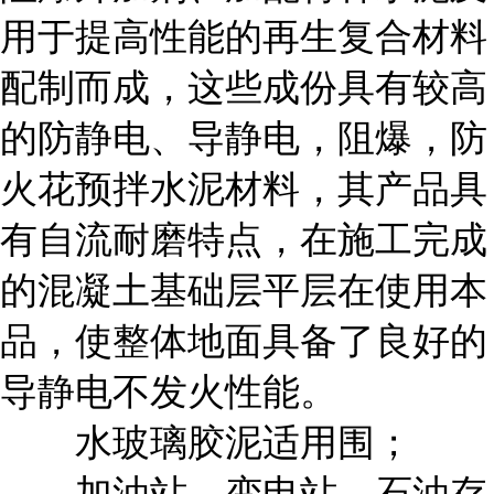
用于提高性能的再生复合材料
配制而成，这些成份具有较高
的防静电、导静电，阻爆，防
火花预拌水泥材料，其产品具
有自流耐磨特点，在施工完成
的混凝土基础层平层在使用本
品，使整体地面具备了良好的
导静电不发火性能。
水玻璃胶泥适用围；
加油站，变电站，石油存