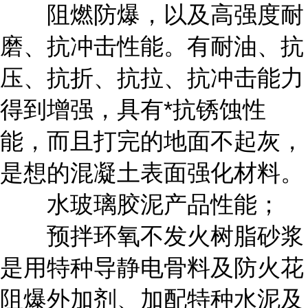
阻燃防爆，以及高强度耐
磨、抗冲击性能。有耐油、抗
压、抗折、抗拉、抗冲击能力
得到增强，具有*抗锈蚀性
能，而且打完的地面不起灰，
是想的混凝土表面强化材料。
水玻璃胶泥产品性能；
预拌环氧不发火树脂砂浆
是用特种导静电骨料及防火花
阻爆外加剂、加配特种水泥及