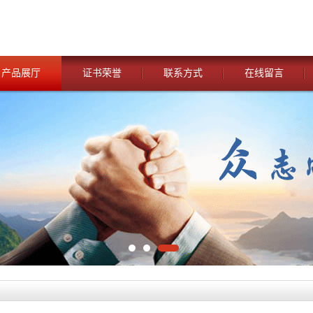
产品展厅
证书荣誉
联系方式
在线留言