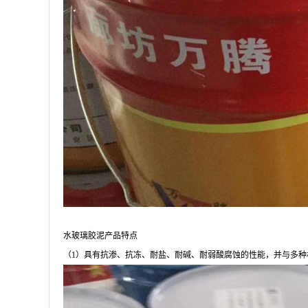
水玻璃胶泥产品特点
（1）具有抗渗、抗冻、耐盐、耐碱、耐弱酸腐蚀的性能，并与多种