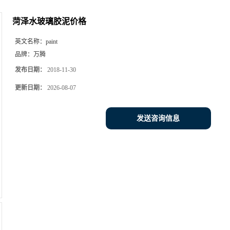
菏泽水玻璃胶泥价格
英文名称：
paint
品牌：
万腾
发布日期：
2018-11-30
更新日期：
2026-08-07
发送咨询信息