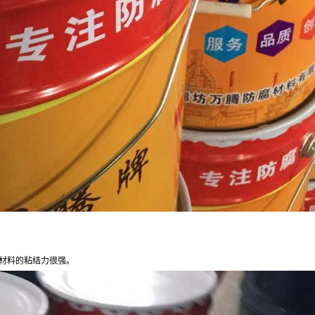
材料的粘结力很强。