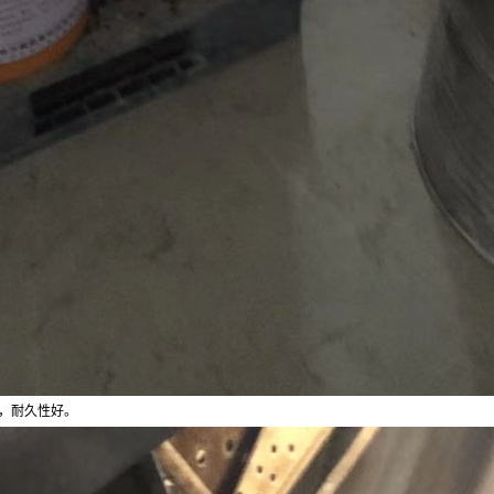
，耐久性好。