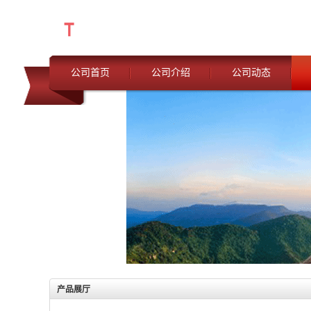
公司首页
公司介绍
公司动态
产品展厅