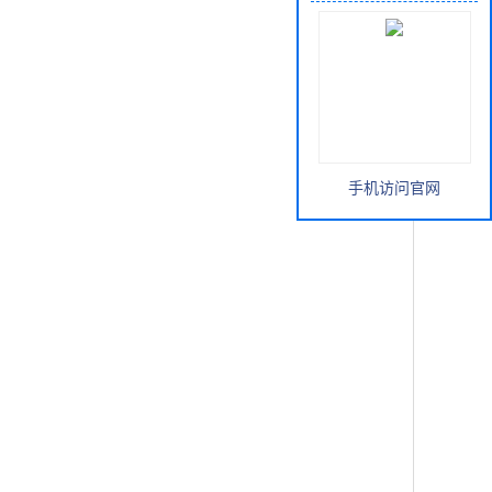
手机访问官网