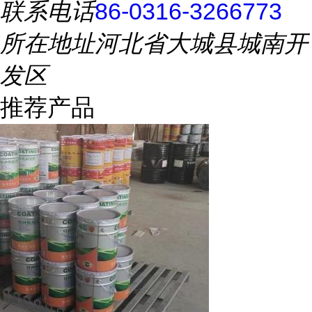
联系电话
86-0316-3266773
所在地址
河北省大城县城南开
发区
推荐产品