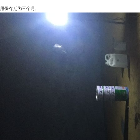
用保存期为三个月。