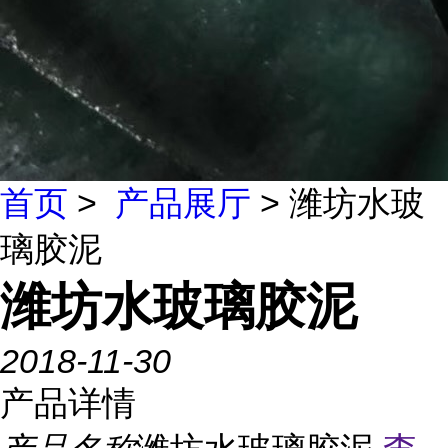
首页
>
产品展厅
> 潍坊水玻
璃胶泥
潍坊水玻璃胶泥
2018-11-30
产品详情