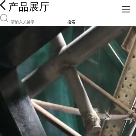
产品展厅
搜索