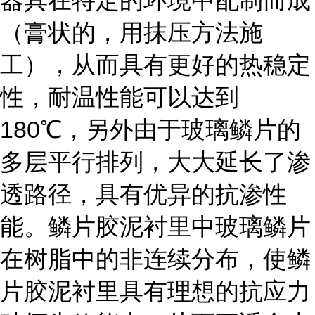
器具在特定的环境中配制而成
（膏状的，用抹压方法施
工），从而具有更好的热稳定
性，耐温性能可以达到
180
℃，另外由于玻璃鳞片的
多层平行排列，大大延长了渗
透路径，具有优异的抗渗性
能。鳞片胶泥衬里中玻璃鳞片
在树脂中的非连续分布，使鳞
片胶泥衬里具有理想的抗应力