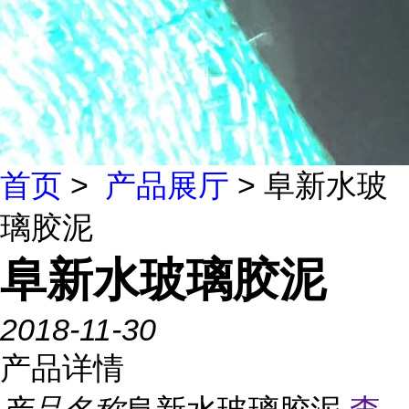
首页
>
产品展厅
> 阜新水玻
璃胶泥
阜新水玻璃胶泥
2018-11-30
产品详情