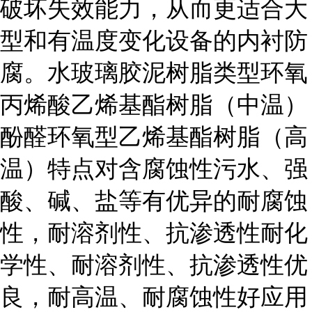
破坏失效能力，从而更适合大
型和有温度变化设备的内衬防
腐。水玻璃胶泥树脂类型环氧
丙烯酸乙烯基酯树脂（中温）
酚醛环氧型乙烯基酯树脂（高
温）特点对含腐蚀性污水、强
酸、碱、盐等有优异的耐腐蚀
性，耐溶剂性、抗渗透性耐化
学性、耐溶剂性、抗渗透性优
良，耐高温、耐腐蚀性好应用