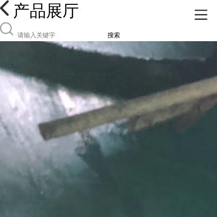
产品展厅
搜索