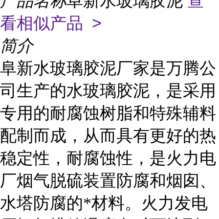
产品名称
阜新水玻璃胶泥
查
看相似产品 >
简介
阜新水玻璃胶泥厂家是万腾公
司生产的水玻璃胶泥，是采用
专用的耐腐蚀树脂和特殊辅料
配制而成，从而具有更好的热
稳定性，耐腐蚀性，是火力电
厂烟气脱硫装置防腐和烟囱、
水塔防腐的*材料。火力发电