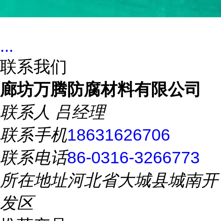
...
联系我们
廊坊万腾防腐材料有限公司
联系人
吕经理
联系手机
18631626706
联系电话
86-0316-3266773
所在地址
河北省大城县城南开
发区