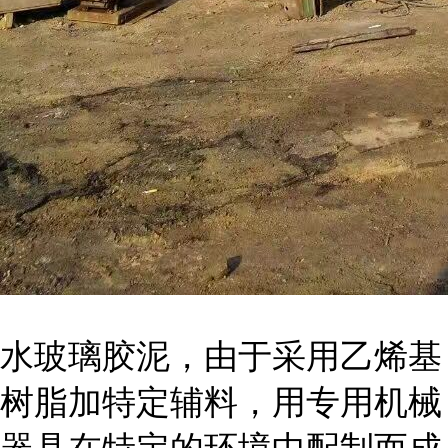
水玻璃胶泥，由于采用乙烯基
树脂加特定辅料，用专用机械