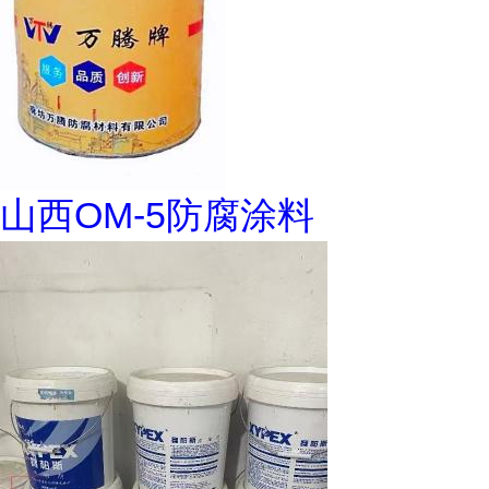
山西OM-5防腐涂料