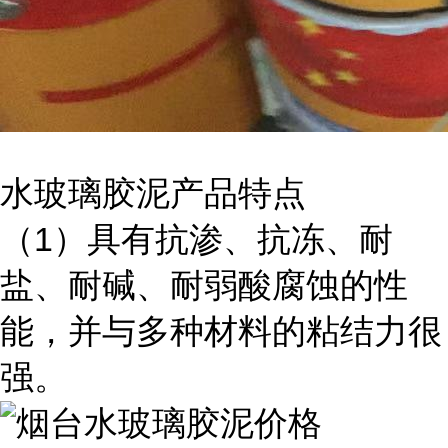
水玻璃胶泥产品特点
（1）具有抗渗、抗冻、耐
盐、耐碱、耐弱酸腐蚀的性
能，并与多种材料的粘结力很
强。