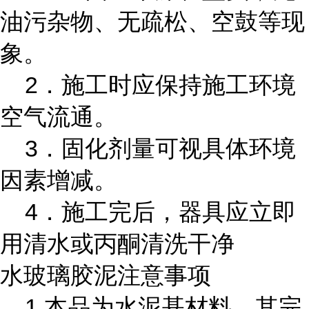
油污杂物、无疏松、空鼓等现
象。
2．施工时应保持施工环境
空气流通。
3．固化剂量可视具体环境
因素增减。
4．施工完后，器具应立即
用清水或丙酮清洗干净
水玻璃胶泥注意事项
1.本品为水泥基材料，其完