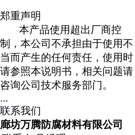
郑重声明
本产品使用超出厂商控
制，本公司不承担由于使用不
当而产生的任何责任，使用时
请参照本说明书，相关问题请
咨询公司技术服务部门。
...
联系我们
廊坊万腾防腐材料有限公司