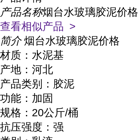
产品名称
烟台水玻璃胶泥价格
查看相似产品 >
简介
烟台水玻璃胶泥价格
材质：水泥基
产地：河北
产品类别：胶泥
功能：加固
规格：20公斤/桶
抗压强度：强