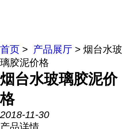
首页
>
产品展厅
> 烟台水玻
璃胶泥价格
烟台水玻璃胶泥价
格
2018-11-30
产品详情