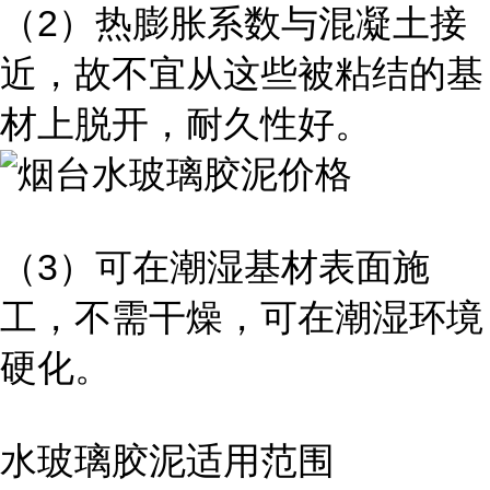
（2）热膨胀系数与混凝土接
近，故不宜从这些被粘结的基
材上脱开，耐久性好。
（3）可在潮湿基材表面施
工，不需干燥，可在潮湿环境
硬化。
水玻璃胶泥适用范围