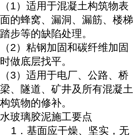
（1）适用于混凝土构筑物表
面的蜂窝、漏洞、漏筋、楼梯
踏步等的缺陷处理。
（2）粘钢加固和碳纤维加固
时做底层找平。
（3）适用于电厂、公路、桥
梁、隧道、矿井及所有混凝土
构筑物的修补。
水玻璃胶泥施工要点
1．基面应干燥、坚实，无