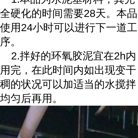
全硬化的时间需要28天。本品
使用24小时可以进行下一道工
序。
2.拌好的环氧胶泥宜在2h内
用完，在此时间内如出现变干
稠的状况可以加适当的水搅拌
均匀后再用。