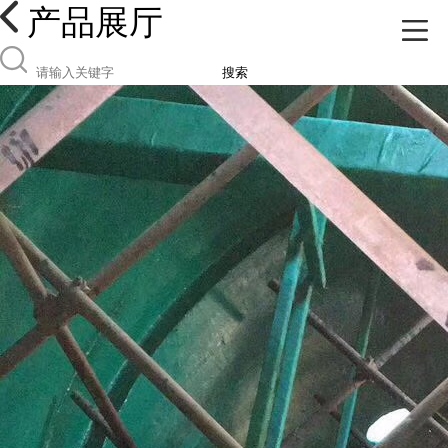
产品展厅
搜索