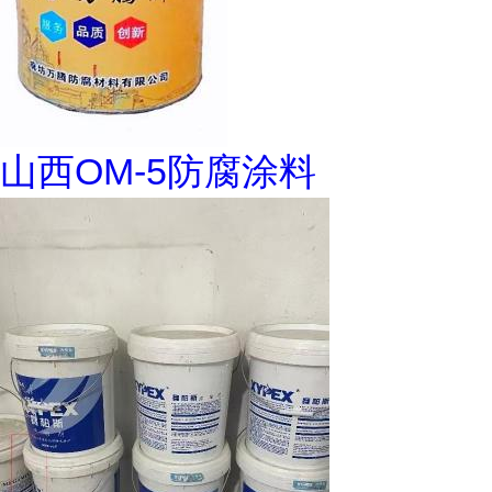
山西OM-5防腐涂料