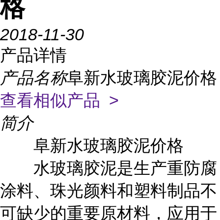
格
2018-11-30
产品详情
产品名称
阜新水玻璃胶泥价格
查看相似产品 >
简介
阜新水玻璃胶泥价格
水玻璃胶泥是生产重防腐
涂料、珠光颜料和塑料制品不
可缺少的重要原材料，应用于