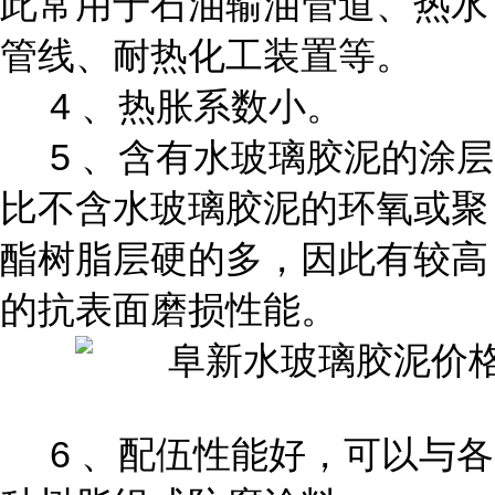
此常用于石油输油管道、热水
管线、耐热化工装置等。
4 、热胀系数小。
5 、含有水玻璃胶泥的涂层
比不含水玻璃胶泥的环氧或聚
酯树脂层硬的多，因此有较高
的抗表面磨损性能。
6 、配伍性能好，可以与各