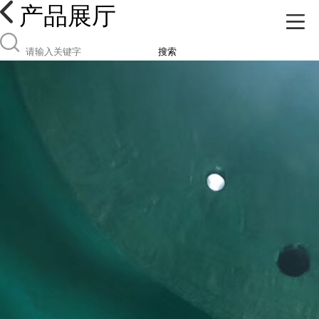
产品展厅
搜索