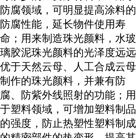
防腐领域，可明显提高涂料的
防腐性能，延长物件使用寿
命；用来制造珠光颜料，水玻
璃胶泥珠光颜料的光泽度远远
优于天然云母、人工合成云母
制作的珠光颜料，并兼有防
腐、防紫外线照射的功能；用
于塑料领域，可增加塑料制品
的强度，防止热塑性塑料制成
的精密部件的热变形，提高其