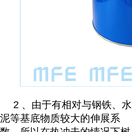
2 、由于有相对与钢铁、水
泥等基底物质较大的伸展系
数，所以在热冲击的情况下树