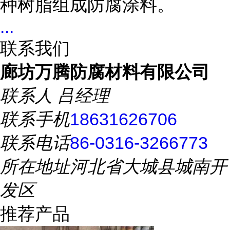
种树脂组成防腐涂料。
...
联系我们
廊坊万腾防腐材料有限公司
联系人
吕经理
联系手机
18631626706
联系电话
86-0316-3266773
所在地址
河北省大城县城南开
发区
推荐产品