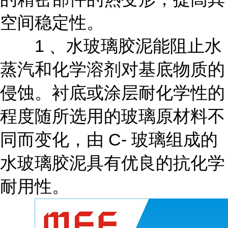
空间稳定性。
1 、水玻璃胶泥能阻止水
蒸汽和化学溶剂对基底物质的
侵蚀。衬底或涂层耐化学性的
程度随所选用的玻璃原材料不
同而变化，由 C- 玻璃组成的
水玻璃胶泥具有优良的抗化学
耐用性。