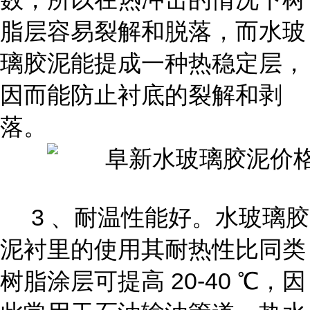
脂层容易裂解和脱落，而水玻
璃胶泥能提成一种热稳定层，
因而能防止衬底的裂解和剥
落。
3 、耐温性能好。水玻璃胶
泥衬里的使用其耐热性比同类
树脂涂层可提高 20-40 ℃，因