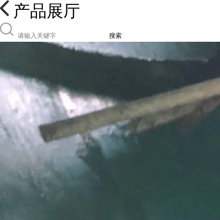
产品展厅
搜索