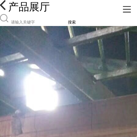
产品展厅
搜索