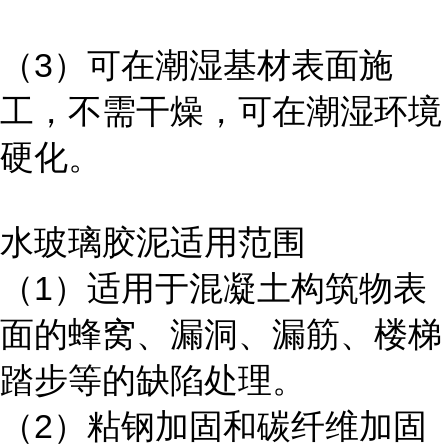
（3）可在潮湿基材表面施
工，不需干燥，可在潮湿环境
硬化。
水玻璃胶泥适用范围
（1）适用于混凝土构筑物表
面的蜂窝、漏洞、漏筋、楼梯
踏步等的缺陷处理。
（2）粘钢加固和碳纤维加固