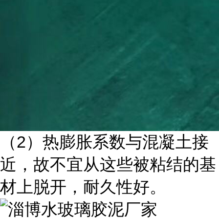
（2）热膨胀系数与混凝土接
近，故不宜从这些被粘结的基
材上脱开，耐久性好。