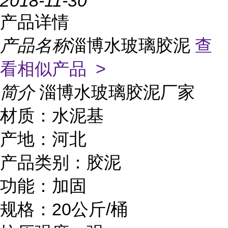
2018-11-30
产品详情
产品名称
淄博水玻璃胶泥
查
看相似产品 >
简介
淄博水玻璃胶泥厂家
材质：水泥基
产地：河北
产品类别：胶泥
功能：加固
规格：20公斤/桶