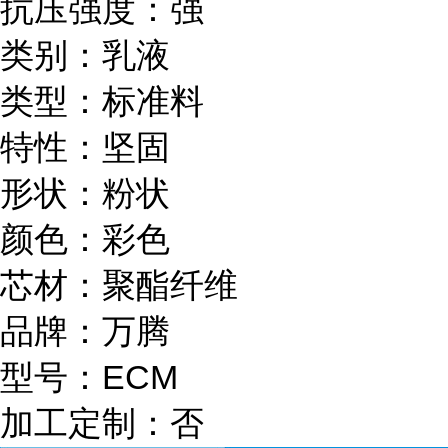
抗压强度：强
类别：乳液
类型：标准料
特性：坚固
形状：粉状
颜色：彩色
芯材：聚酯纤维
品牌：万腾
型号：ECM
加工定制：否