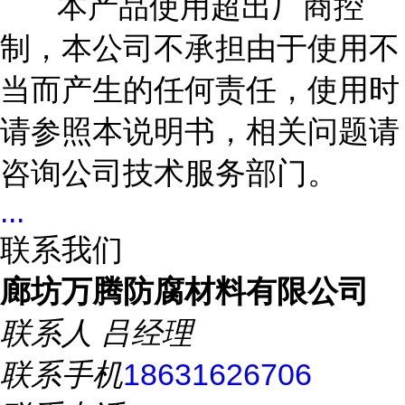
本产品使用超出厂商控
制，本公司不承担由于使用不
当而产生的任何责任，使用时
请参照本说明书，相关问题请
咨询公司技术服务部门。
...
联系我们
廊坊万腾防腐材料有限公司
联系人
吕经理
联系手机
18631626706