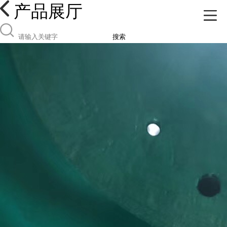
产品展厅
搜索