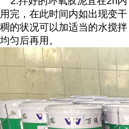
2.拌好的环氧胶泥宜在2h内
用完，在此时间内如出现变干
稠的状况可以加适当的水搅拌
均匀后再用。