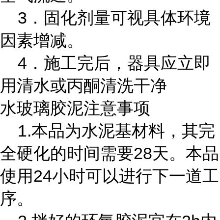
3．固化剂量可视具体环境
因素增减。
4．施工完后，器具应立即
用清水或丙酮清洗干净
水玻璃胶泥注意事项
1.本品为水泥基材料，其完
全硬化的时间需要28天。本品
使用24小时可以进行下一道工
序。