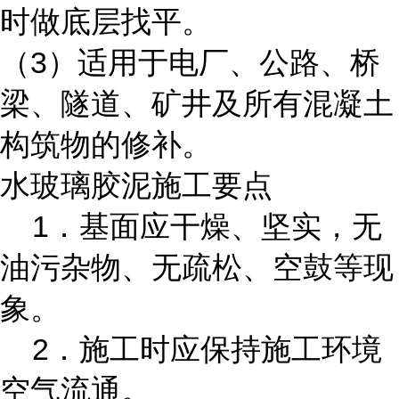
时做底层找平。
（3）适用于电厂、公路、桥
梁、隧道、矿井及所有混凝土
构筑物的修补。
水玻璃胶泥施工要点
1．基面应干燥、坚实，无
油污杂物、无疏松、空鼓等现
象。
2．施工时应保持施工环境
空气流通。