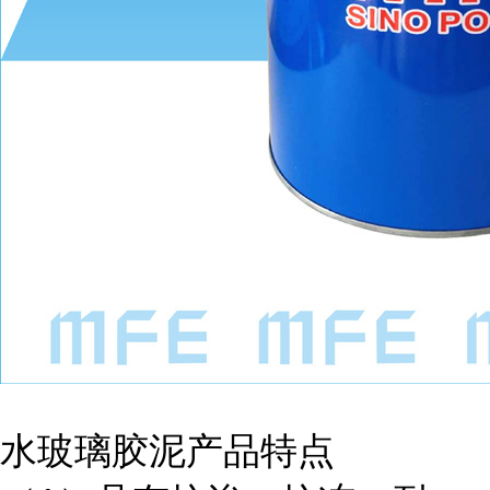
水玻璃胶泥产品特点