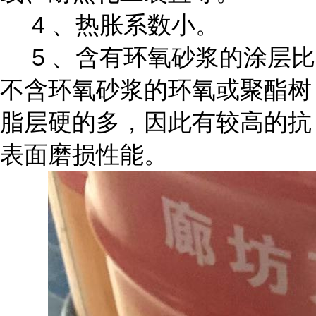
4 、热胀系数小。
5 、含有环氧砂浆的涂层比
不含环氧砂浆的环氧或聚酯树
脂层硬的多，因此有较高的抗
表面磨损性能。