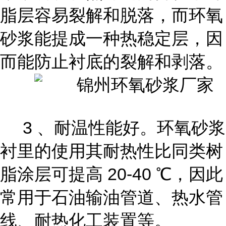
脂层容易裂解和脱落，而环氧
砂浆能提成一种热稳定层，因
而能防止衬底的裂解和剥落。
3 、耐温性能好。环氧砂浆
衬里的使用其耐热性比同类树
脂涂层可提高 20-40 ℃，因此
常用于石油输油管道、热水管
线、耐热化工装置等。