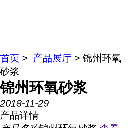
首页
>
产品展厅
> 锦州环氧
砂浆
锦州环氧砂浆
2018-11-29
产品详情