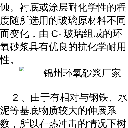
蚀。衬底或涂层耐化学性的程
度随所选用的玻璃原材料不同
而变化，由 C- 玻璃组成的环
氧砂浆具有优良的抗化学耐用
性。
2 、由于有相对与钢铁、水
泥等基底物质较大的伸展系
数，所以在热冲击的情况下树