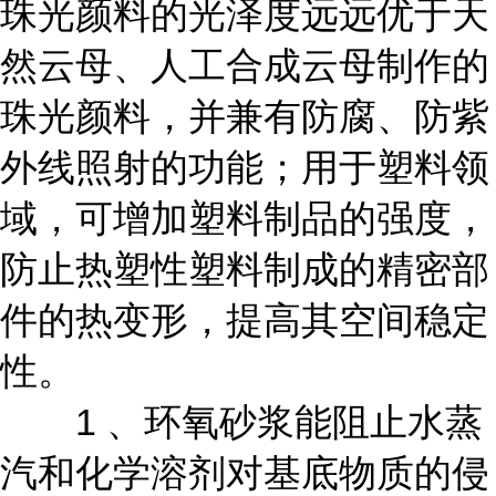
珠光颜料的光泽度远远优于天
然云母、人工合成云母制作的
珠光颜料，并兼有防腐、防紫
外线照射的功能；用于塑料领
域，可增加塑料制品的强度，
防止热塑性塑料制成的精密部
件的热变形，提高其空间稳定
性。
1 、环氧砂浆能阻止水蒸
汽和化学溶剂对基底物质的侵