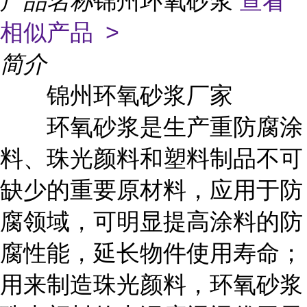
产品名称
锦州环氧砂浆
查看
相似产品 >
简介
锦州环氧砂浆厂家
环氧砂浆是生产重防腐涂
料、珠光颜料和塑料制品不可
缺少的重要原材料，应用于防
腐领域，可明显提高涂料的防
腐性能，延长物件使用寿命；
用来制造珠光颜料，环氧砂浆