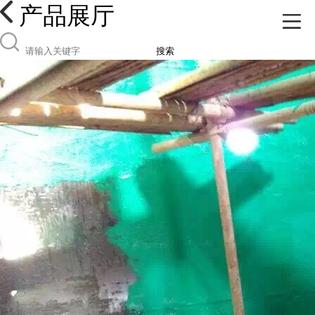
产品展厅
搜索